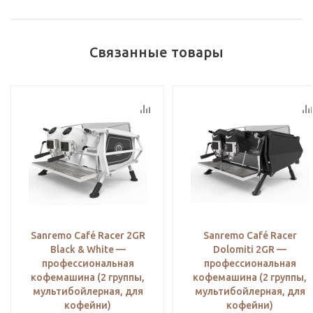
Связанные товары
Sanremo Café Racer 2GR
Sanremo Café Racer
Black & White —
Dolomiti 2GR —
профессиональная
профессиональная
кофемашина (2 группы,
кофемашина (2 группы,
мультибойлерная, для
мультибойлерная, для
кофейни)
кофейни)