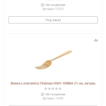
Нет в наличии
Артикул
: 15275
Под заказ
Вилка Loveramics Chateau H001-05BBA 21 см, латунь
Нет в наличии
Артикул
: 15293