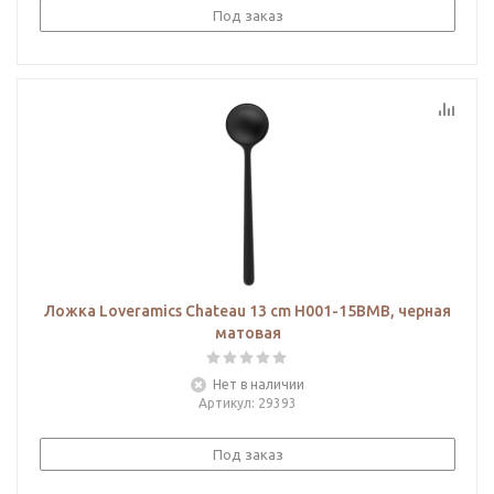
Под заказ
Ложка Loveramics Chateau 13 cm H001-15BMB, черная
матовая
Нет в наличии
Артикул
: 29393
Под заказ