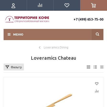
+7 (499) 653-75-00
МЕНЮ
Loveramics Dining
Loveramics Chateau
Фильтр