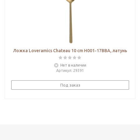
Ложка Loveramics Chateau 10 cm H001-17BBA, латунь
Нет в наличии
Артикул
: 29391
Под заказ