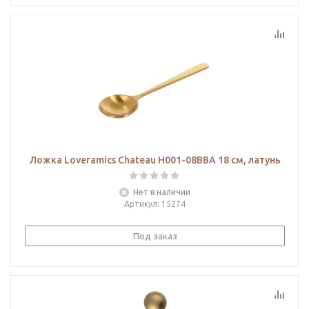
Ложка Loveramics Chateau H001-08BBA 18 см, латунь
Нет в наличии
Артикул
: 15274
Под заказ