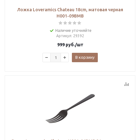
Ложка Loveramics Chateau 18cm, матовая черная
H001-09BMB
Наличие уточняйте
Артикул
: 29392
999
руб.
/шт
В корзину