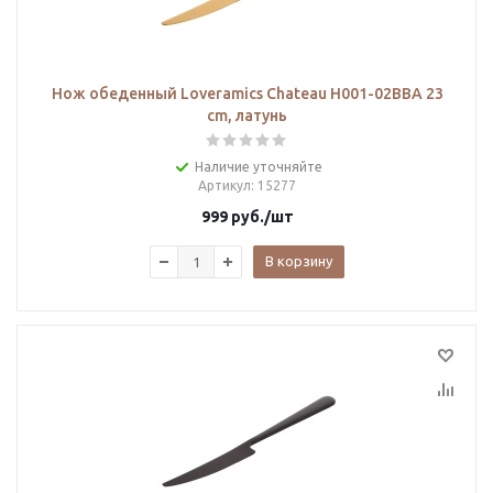
Нож обеденный Loveramics Chateau H001-02BBA 23
cm, латунь
Наличие уточняйте
Артикул
: 15277
999
руб.
/шт
В корзину