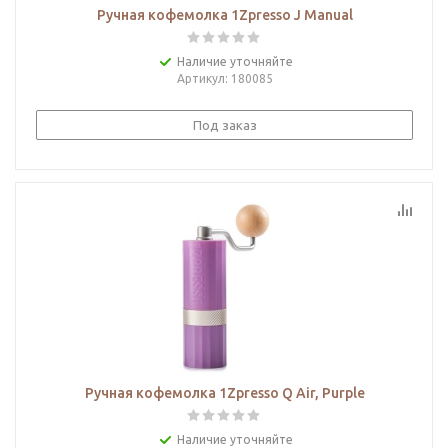
Ручная кофемолка 1Zpresso J Manual
Наличие уточняйте
Артикул
: 180085
Под заказ
Ручная кофемолка 1Zpresso Q Air, Purple
Наличие уточняйте