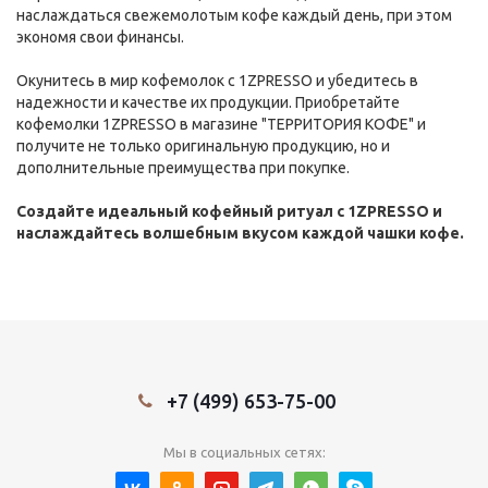
наслаждаться свежемолотым кофе каждый день, при этом
экономя свои финансы.
Окунитесь в мир кофемолок с 1ZPRESSO и убедитесь в
надежности и качестве их продукции. Приобретайте
кофемолки 1ZPRESSO в магазине "ТЕРРИТОРИЯ КОФЕ" и
получите не только оригинальную продукцию, но и
дополнительные преимущества при покупке.
Создайте идеальный кофейный ритуал с 1ZPRESSO и
наслаждайтесь волшебным вкусом каждой чашки кофе.
+7 (499) 653-75-00
Мы в социальных сетях: