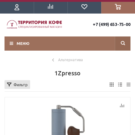
+7 (499) 653-75-00
МЕНЮ
Альтернатива
1Zpresso
Фильтр