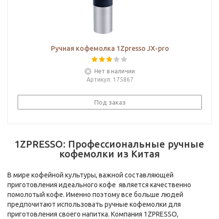
Ручная кофемолка 1Zpresso JX-pro
Нет в наличии
Артикул
: 175867
Под заказ
1ZPRESSO: Профессиональные ручные
кофемолки из Китая
В мире кофейной культуры, важной составляющей
приготовления идеального кофе является качественно
помолотый кофе. Именно поэтому все больше людей
предпочитают использовать ручные кофемолки для
приготовления своего напитка. Компания 1ZPRESSO,