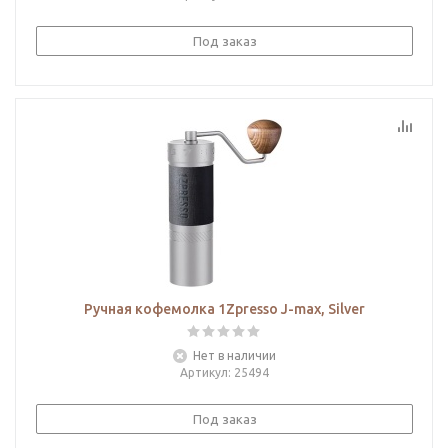
Под заказ
Ручная кофемолка 1Zpresso J-max, Silver
Нет в наличии
Артикул
: 25494
Под заказ