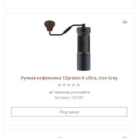
Ручная кофемолка 1Zpresso K-Ultra, Iron Grеy
Наличие уточняйте
Артикул
: 183587
Под заказ