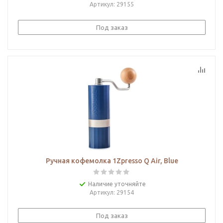
Артикул
: 29155
Под заказ
Ручная кофемолка 1Zpresso Q Air, Blue
Наличие уточняйте
Артикул
: 29154
Под заказ