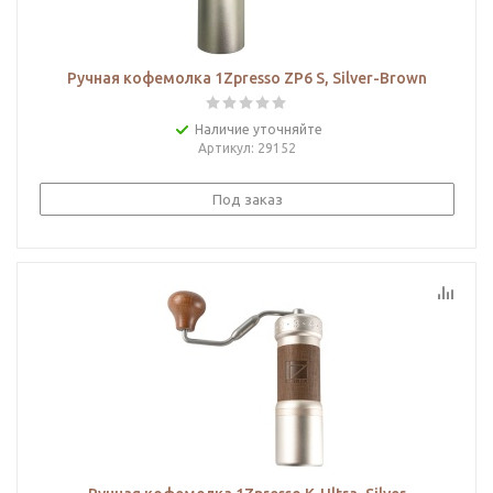
Ручная кофемолка 1Zpresso ZP6 S, Silver-Brown
Наличие уточняйте
Артикул
: 29152
Под заказ