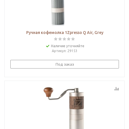
Ручная кофемолка 1Zpresso Q Air, Grey
Наличие уточняйте
Артикул
: 29153
Под заказ