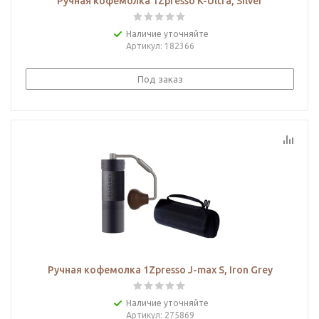
Ручная кофемолка 1Zpresso K-Ultra, Silver
Наличие уточняйте
Артикул
: 182366
Под заказ
Ручная кофемолка 1Zpresso J-max S, Iron Grey
Наличие уточняйте
Артикул
: 275869