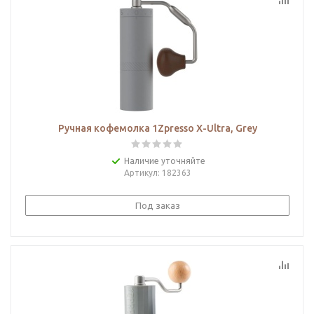
Ручная кофемолка 1Zpresso X-Ultra, Grey
Наличие уточняйте
Артикул
: 182363
Под заказ