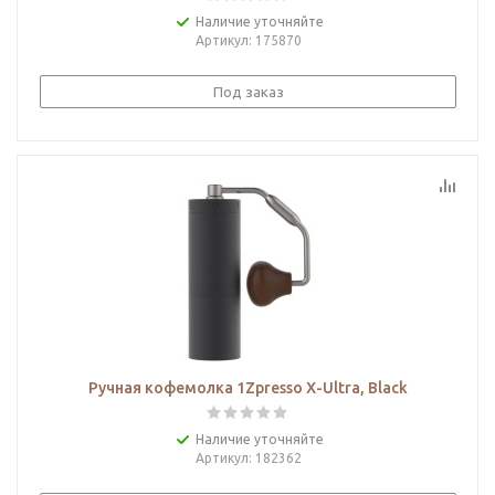
Наличие уточняйте
Артикул
: 175870
Под заказ
Ручная кофемолка 1Zpresso X-Ultra, Black
Наличие уточняйте
Артикул
: 182362