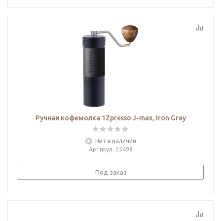
Ручная кофемолка 1Zpresso J-max, Iron Grey
Нет в наличии
Артикул
: 25498
Под заказ