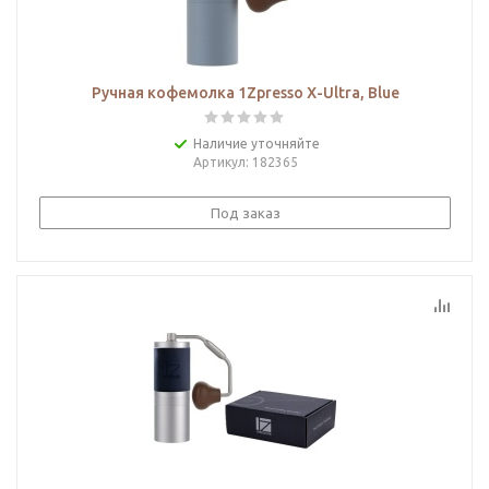
Ручная кофемолка 1Zpresso X-Ultra, Blue
Наличие уточняйте
Артикул
: 182365
Под заказ