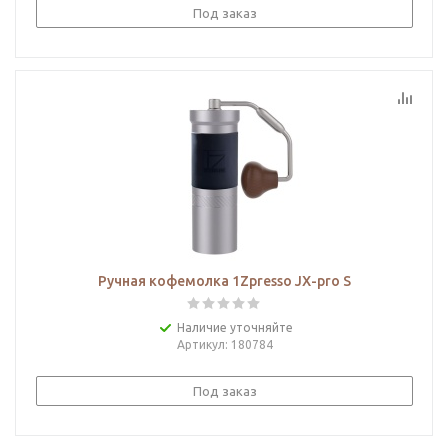
Под заказ
Ручная кофемолка 1Zpresso JX-pro S
Наличие уточняйте
Артикул
: 180784
Под заказ