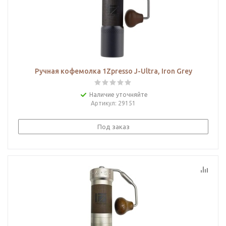
Ручная кофемолка 1Zpresso J-Ultra, Iron Grеy
Наличие уточняйте
Артикул
: 29151
Под заказ