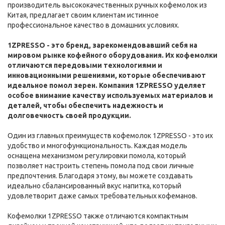
производитель высококачественных ручных кофемолок из
Китая, предлагает своим клиентам истинное
профессиональное качество в домашних условиях.
1ZPRESSO - это бренд, зарекомендовавший себя на
мировом рынке кофейного оборудования. Их кофемолки
отличаются передовыми технологиями и
инновационными решениями, которые обеспечивают
идеальное помол зерен. Компания 1ZPRESSO уделяет
особое внимание качеству используемых материалов и
деталей, чтобы обеспечить надежность и
долговечность своей продукции.
Один из главных преимуществ кофемолок 1ZPRESSO - это их
удобство и многофункциональность. Каждая модель
оснащена механизмом регулировки помола, который
позволяет настроить степень помола под свои личные
предпочтения. Благодаря этому, вы можете создавать
идеально сбалансированный вкус напитка, который
удовлетворит даже самых требовательных кофеманов.
Кофемолки 1ZPRESSO также отличаются компактным