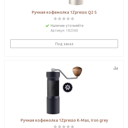
Ручная кофемолка 1Zpresso Q2 S
Наличие уточняйте
Артикул
: 182360
Под заказ
Ручная кофемолка 1Zpresso K-Max, Iron grеy