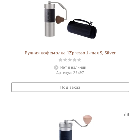
Ручная кофемолка 1Zpresso J-max S, Silver
Нет в наличии
Артикул
: 25497
Под заказ