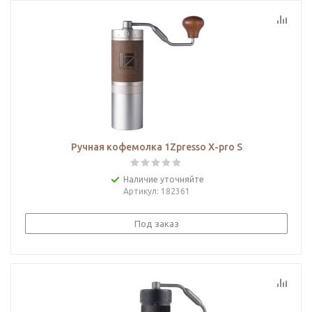
Ручная кофемолка 1Zpresso X-pro S
Наличие уточняйте
Артикул
: 182361
Под заказ