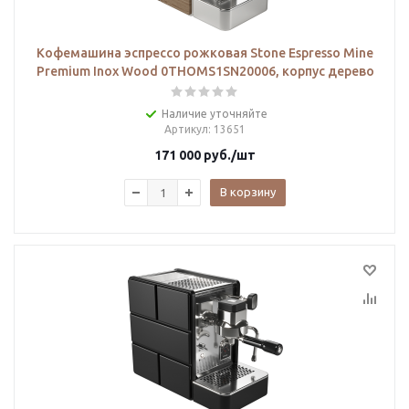
Кофемашина эспрессо рожковая Stone Espresso Mine
Premium Inox Wood 0THOMS1SN20006, корпус дерево
Наличие уточняйте
Артикул
: 13651
171 000
руб.
/шт
В корзину