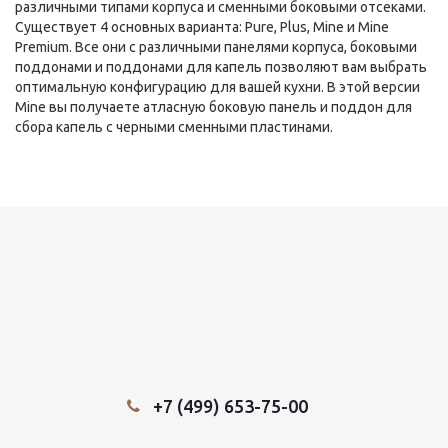
различными типами корпуса и сменными боковыми отсеками.
Существует 4 основных варианта: Pure, Plus, Mine и Mine
Premium. Все они с различными панелями корпуса, боковыми
поддонами и поддонами для капель позволяют вам выбрать
оптимальную конфигурацию для вашей кухни. В этой версии
Mine вы получаете атласную боковую панель и поддон для
сбора капель с черными сменными пластинами.
+7 (499) 653-75-00