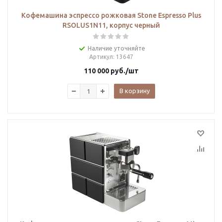
Кофемашина эспрессо рожковая Stone Espresso Plus
RSOLUS1N11, корпус черный
Наличие уточняйте
Артикул
: 13647
110 000
руб.
/шт
В корзину