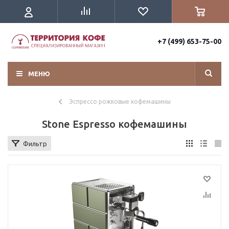
+7 (499) 653-75-00
МЕНЮ
Эспрессо рожковые кофемашины
Stone Espresso кофемашины
Фильтр