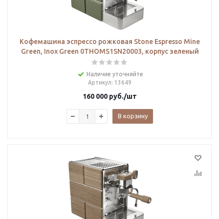
Кофемашина эспрессо рожковая Stone Espresso Mine
Green, Inox Green 0THOMS1SN20003, корпус зеленый
Наличие уточняйте
Артикул
: 13649
160 000
руб.
/шт
В корзину