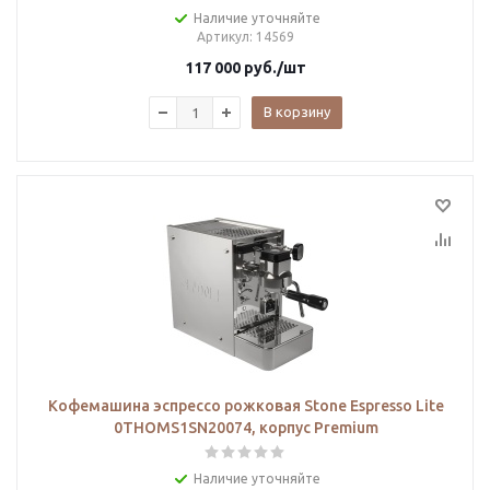
Наличие уточняйте
Артикул
: 14569
117 000
руб.
/шт
В корзину
Кофемашина эспрессо рожковая Stone Espresso Lite
0THOMS1SN20074, корпус Premium
Наличие уточняйте