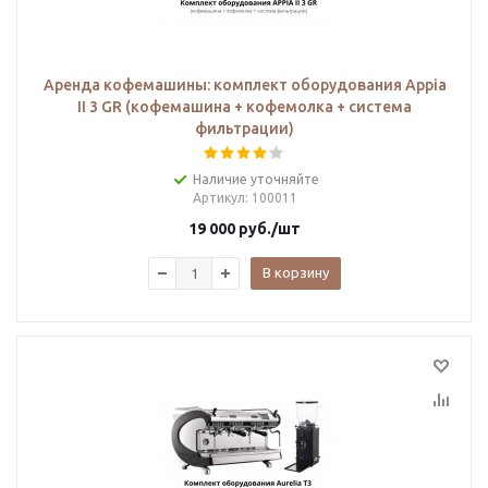
Аренда кофемашины: комплект оборудования Appia
II 3 GR (кофемашина + кофемолка + система
фильтрации)
Наличие уточняйте
Артикул
: 100011
19 000
руб.
/шт
В корзину