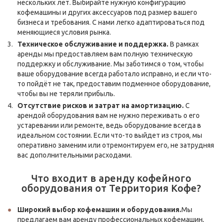
нескольких лет. Выбирайте нужную конфигурацию
кофемашины и других аксессуаров под размер вашего
бизнеса и требования. С нами легко адаптироваться под
меняющиеся условия рынка.
Техническое обслуживание и поддержка.
В рамках
аренды мы предоставляем вам полную техническую
поддержку и обслуживание. Мы заботимся о том, чтобы
ваше оборудование всегда работало исправно, и если что-
то пойдёт не так, предоставим подменное оборудование,
чтобы вы не теряли прибыль.
Отсутствие рисков и затрат на амортизацию.
С
арендой оборудования вам не нужно переживать о его
устаревании или ремонте, ведь оборудование всегда в
идеальном состоянии. Если что-то выйдет из строя, мы
оперативно заменим или отремонтируем его, не затрудняя
вас дополнительными расходами.
Что входит в аренду кофейного
оборудования от Территория Кофе?
Широкий выбор кофемашин и оборудования.
Мы
предлагаем вам аренду профессиональных кофемашин,