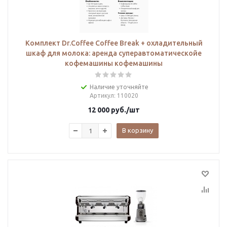
Комплект Dr.Сoffee Coffee Break + охладительный
шкаф для молока: аренда суперавтоматическойе
кофемашины кофемашины
Наличие уточняйте
Артикул
: 110020
12 000
руб.
/шт
В корзину