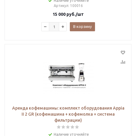
Наличие уточняйте
Артикул
: 100016
15 000
руб.
/шт
В корзину
Аренда кофемашины: комплект оборудования Appia
II 2 GR (кофемашина + кофемолка + система
фильтрации)
Наличие уточняйте