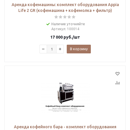
Аренда кофемашины: комплект оборудования Appia
Life 2 GR (кофемашина + кофемолка + фильтр)
Наличие уточняйте
Артикул
: 100014
17 000
руб.
/шт
В корзину
Аренда кофейного бара - комплект оборудования