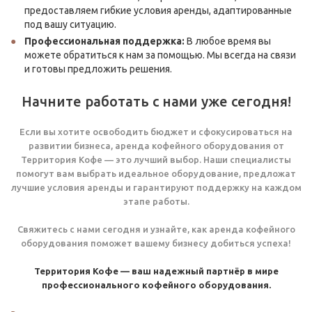
предоставляем гибкие условия аренды, адаптированные
под вашу ситуацию.
Профессиональная поддержка:
В любое время вы
можете обратиться к нам за помощью. Мы всегда на связи
и готовы предложить решения.
Начните работать с нами уже сегодня!
Если вы хотите освободить бюджет и сфокусироваться на
развитии бизнеса, аренда кофейного оборудования от
Территория Кофе — это лучший выбор. Наши специалисты
помогут вам выбрать идеальное оборудование, предложат
лучшие условия аренды и гарантируют поддержку на каждом
этапе работы.
Свяжитесь с нами сегодня и узнайте, как аренда кофейного
оборудования поможет вашему бизнесу добиться успеха!
Территория Кофе — ваш надежный партнёр в мире
профессионального кофейного оборудования.