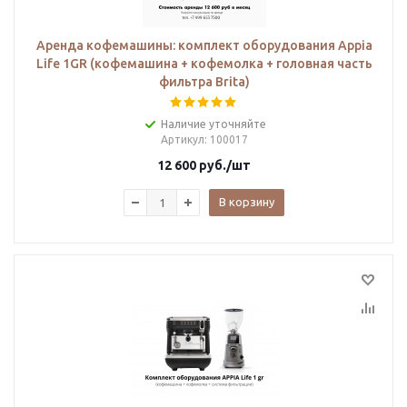
Аренда кофемашины: комплект оборудования Appia
Life 1GR (кофемашина + кофемолка + головная часть
фильтра Brita)
Наличие уточняйте
Артикул
: 100017
12 600
руб.
/шт
В корзину