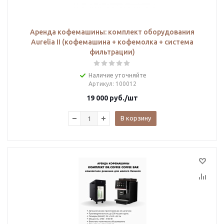
Аренда кофемашины: комплект оборудования
Aurelia II (кофемашина + кофемолка + система
фильтрации)
Наличие уточняйте
Артикул
: 100012
19 000
руб.
/шт
В корзину