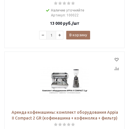
Наличие уточняйте
Артикул
: 100022
13 000
руб.
/шт
В корзину
Аренда кофемашины: комплект оборудования Appia
II Compact 2 GR (кофемашина + кофемолка + фильтр)