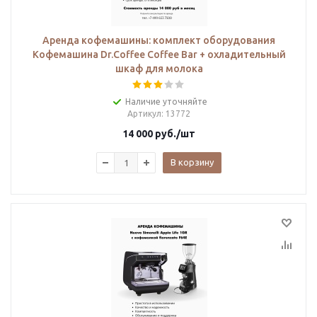
Аренда кофемашины: комплект оборудования
Кофемашина Dr.Сoffee Coffee Bar + охладительный
шкаф для молока
Наличие уточняйте
Артикул
: 13772
14 000
руб.
/шт
В корзину