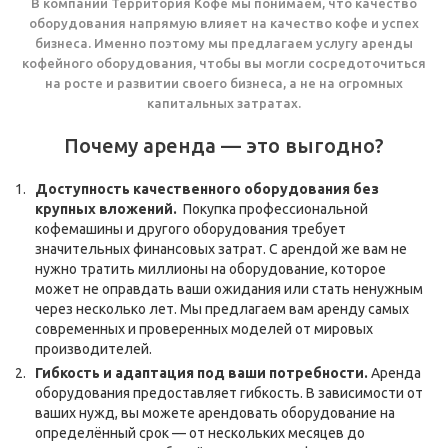
В компании Территория Кофе мы понимаем, что качество
оборудования напрямую влияет на качество кофе и успех
бизнеса. Именно поэтому мы предлагаем услугу аренды
кофейного оборудования, чтобы вы могли сосредоточиться
на росте и развитии своего бизнеса, а не на огромных
капитальных затратах.
Почему аренда — это выгодно?
Доступность качественного оборудования без
крупных вложений.
Покупка профессиональной
кофемашины и другого оборудования требует
значительных финансовых затрат. С арендой же вам не
нужно тратить миллионы на оборудование, которое
может не оправдать ваши ожидания или стать ненужным
через несколько лет. Мы предлагаем вам аренду самых
современных и проверенных моделей от мировых
производителей.
Гибкость и адаптация под ваши потребности.
Аренда
оборудования предоставляет гибкость. В зависимости от
ваших нужд, вы можете арендовать оборудование на
определённый срок — от нескольких месяцев до