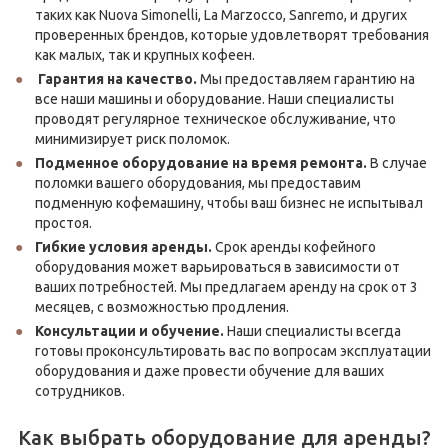
таких как Nuova Simonelli, La Marzocco, Sanremo, и других
проверенных брендов, которые удовлетворят требования
как малых, так и крупных кофеен.
Г
арантия на качество.
Мы предоставляем гарантию на
все наши машины и оборудование. Наши специалисты
проводят регулярное техническое обслуживание, что
минимизирует риск поломок.
Подменное оборудование на время ремонта.
В случае
поломки вашего оборудования, мы предоставим
подменную кофемашину, чтобы ваш бизнес не испытывал
простоя.
Гибкие условия аренды.
Срок аренды кофейного
оборудования может варьироваться в зависимости от
ваших потребностей. Мы предлагаем аренду на срок от 3
месяцев, с возможностью продления.
Консультации и обучение.
Наши специалисты всегда
готовы проконсультировать вас по вопросам эксплуатации
оборудования и даже провести обучение для ваших
сотрудников.
Как выбрать оборудование для аренды?