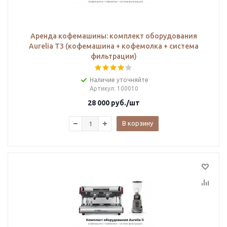
Аренда кофемашины: комплект оборудования
Aurelia T3 (кофемашина + кофемолка + система
фильтрации)
Наличие уточняйте
Артикул
: 100010
28 000
руб.
/шт
В корзину