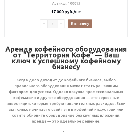
Артикул
: 100013
17 000
руб.
/шт
В корзину
Аренда кофейного оборудования
от "Территория Кофе" — Ваш
ключ к успешному кофейному
бизнесу
Когда дело доходит до кофейного бизнеса, выбор
правильного оборудования может стать решающим
фактором для успеха. Однако покупка профессиональных
кофемашин и другого оборудования — это серьёзные
инвестиции, которые требуют значительных расходов. Если
вы только начинаете свой путь в кофейной индустрии или
хотите обновить оборудование без крупных вложений,
аренда — это идеальное решение.