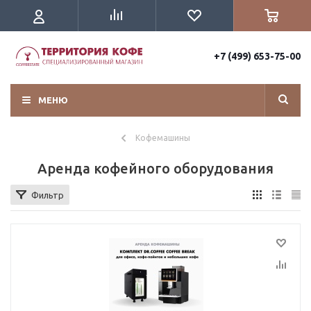
+7 (499) 653-75-00
МЕНЮ
Кофемашины
Аренда кофейного оборудования
Фильтр