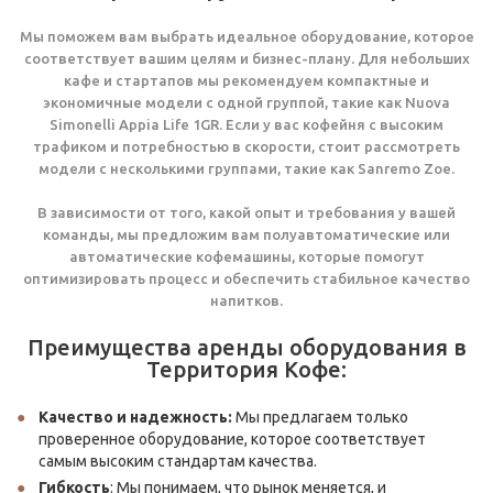
Мы поможем вам выбрать идеальное оборудование, которое
соответствует вашим целям и бизнес-плану. Для небольших
кафе и стартапов мы рекомендуем компактные и
экономичные модели с одной группой, такие как Nuova
Simonelli Appia Life 1GR. Если у вас кофейня с высоким
трафиком и потребностью в скорости, стоит рассмотреть
модели с несколькими группами, такие как Sanremo Zoe.
В зависимости от того, какой опыт и требования у вашей
команды, мы предложим вам полуавтоматические или
автоматические кофемашины, которые помогут
оптимизировать процесс и обеспечить стабильное качество
напитков.
Преимущества аренды оборудования в
Территория Кофе:
Качество и надежность:
Мы предлагаем только
проверенное оборудование, которое соответствует
самым высоким стандартам качества.
Гибкость
: Мы понимаем, что рынок меняется, и