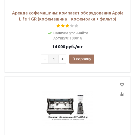
Аренда кофемашины: комплект оборудования Appia
Life 1 GR (кофемашина + кофемолка + фильтр)
Наличие уточняйте
Артикул
: 100018
14 000
руб.
/шт
В корзину