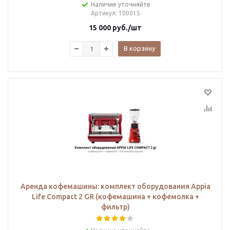
Наличие уточняйте
Артикул
: 100015
15 000
руб.
/шт
В корзину
Аренда кофемашины: комплект оборудования Appia
Life Compact 2 GR (кофемашина + кофемолка +
фильтр)