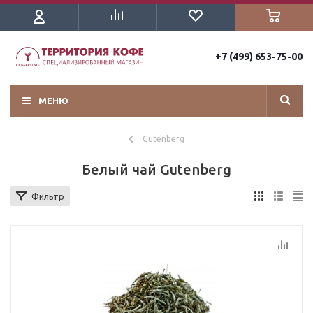
+7 (499) 653-75-00
МЕНЮ
Gutenberg
Белый чай Gutenberg
Фильтр