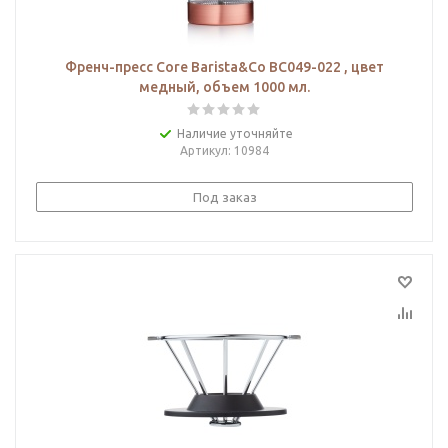
Френч-пресс Core Barista&Co BC049-022 , цвет
медный, объем 1000 мл.
Наличие уточняйте
Артикул
: 10984
Под заказ