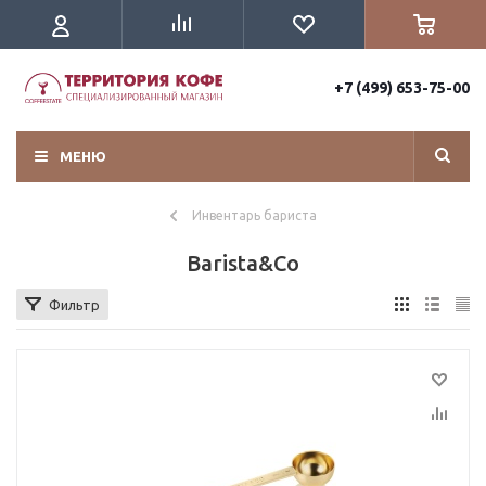
+7 (499) 653-75-00
МЕНЮ
Инвентарь бариста
Barista&Co
Фильтр