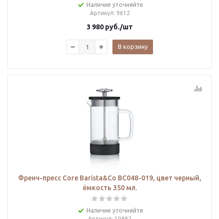
Наличие уточняйте
Артикул
: 9612
3 980
руб.
/шт
В корзину
Френч-пресс Core Barista&Co BC048-019, цвет черный,
ёмкость 350 мл.
Наличие уточняйте
Артикул
: 10982