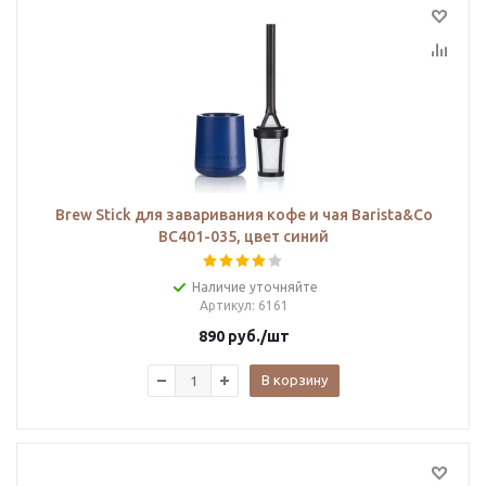
Brew Stick для заваривания кофе и чая Barista&Co
BC401-035, цвет синий
Наличие уточняйте
Артикул
: 6161
890
руб.
/шт
В корзину