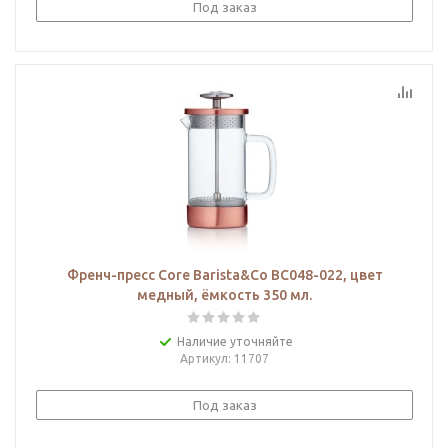
Под заказ
Френч-пресс Core Barista&Co BC048-022, цвет
медный, ёмкость 350 мл.
Наличие уточняйте
Артикул
: 11707
Под заказ