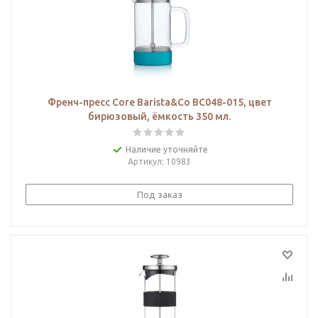
Френч-пресс Core Barista&Co BC048-015, цвет
бирюзовый, ёмкость 350 мл.
Наличие уточняйте
Артикул
: 10983
Под заказ