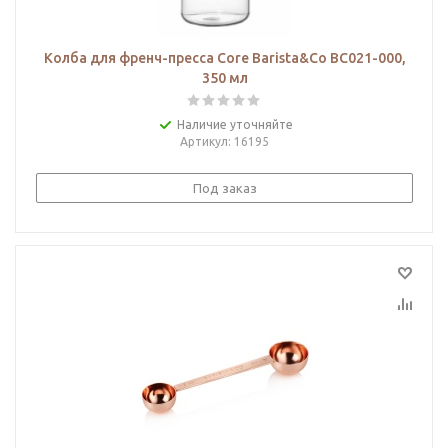
Колба для френч-пресса Core Barista&Co BC021-000,
350 мл
Наличие уточняйте
Артикул
: 16195
Под заказ