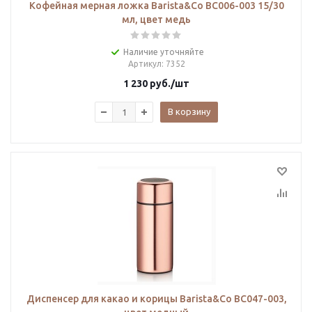
Кофейная мерная ложка Barista&Co BC006-003 15/30
мл, цвет медь
Наличие уточняйте
Артикул
: 7352
1 230
руб.
/шт
В корзину
Диспенсер для какао и корицы Barista&Co BC047-003,