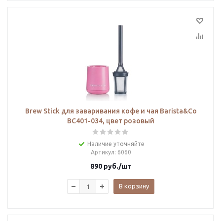
Brew Stick для заваривания кофе и чая Barista&Co
BC401-034, цвет розовый
Наличие уточняйте
Артикул
: 6060
890
руб.
/шт
В корзину