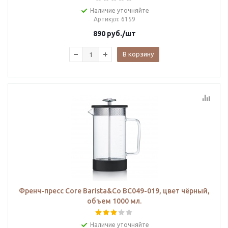
Наличие уточняйте
Артикул
: 6159
890
руб.
/шт
В корзину
Френч-пресс Core Barista&Co BC049-019, цвет чёрный,
объем 1000 мл.
Наличие уточняйте