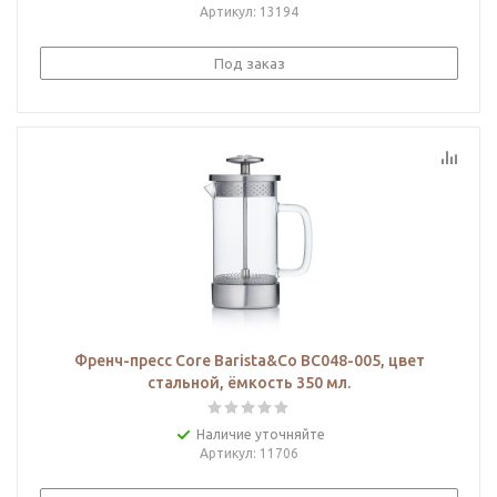
Артикул
: 13194
Под заказ
Френч-пресс Core Barista&Co BC048-005, цвет
стальной, ёмкость 350 мл.
Наличие уточняйте
Артикул
: 11706