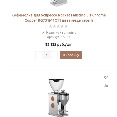
Кофемолка для эспрессо Rocket Faustino 3.1 Chrome
Copper RG731M1C11 цвет медь серый
Наличие уточняйте
Артикул
: 15967
83 125
руб.
/шт
В корзину