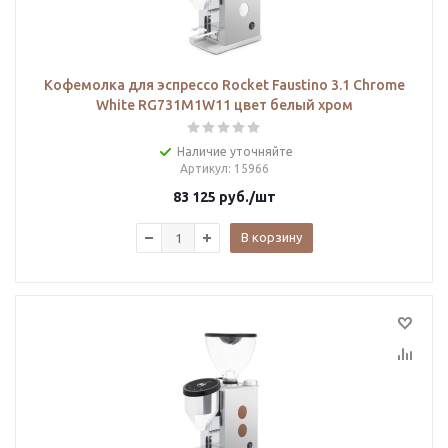
Кофемолка для эспрессо Rocket Faustino 3.1 Chrome
White RG731M1W11 цвет белый хром
Наличие уточняйте
Артикул
: 15966
83 125
руб.
/шт
В корзину