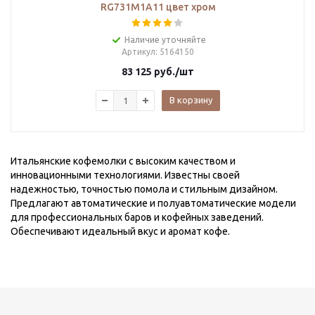
RG731M1A11 цвет хром
Наличие уточняйте
Артикул
: 5164150
83 125
руб.
/шт
В корзину
Итальянские кофемолки с высоким качеством и
инновационными технологиями. Известны своей
надежностью, точностью помола и стильным дизайном.
Предлагают автоматические и полуавтоматические модели
для профессиональных баров и кофейных заведений.
Обеспечивают идеальный вкус и аромат кофе.