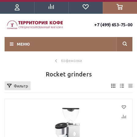
+7 (499) 653-75-00
МЕНЮ
Кофемолки
Rocket grinders
Фильтр