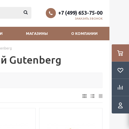
+7 (499) 653-75-00
ЗАКАЗАТЬ ЗВОНОК
И
МАГАЗИНЫ
О КОМПАНИИ
tenberg
й Gutenberg