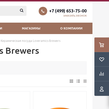
+7 (499) 653-75-00
ЗАКАЗАТЬ ЗВОНОК
И
МАГАЗИНЫ
О КОМПАНИИ
Керамическая посуда Loveramics Brewers
s Brewers