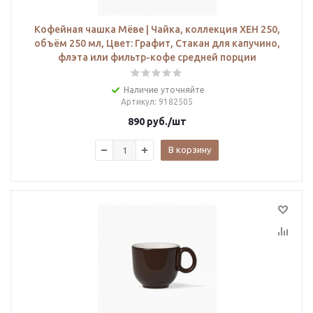
Кофейная чашка Мёве | Чайка, коллекция ХЕН 250,
объём 250 мл, Цвет: Графит, Стакан для капучино,
флэта или фильтр-кофе средней порции
Наличие уточняйте
Артикул
: 9182505
890
руб.
/шт
В корзину