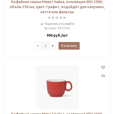
Кофейная чашка Мёве | Чайка, коллекция ХЕН 250H,
объём 250 мл, Цвет: Графит, подойдёт для капучино,
латте или фильтра
Наличие уточняйте
Артикул
: 8472505
990
руб.
/шт
В корзину