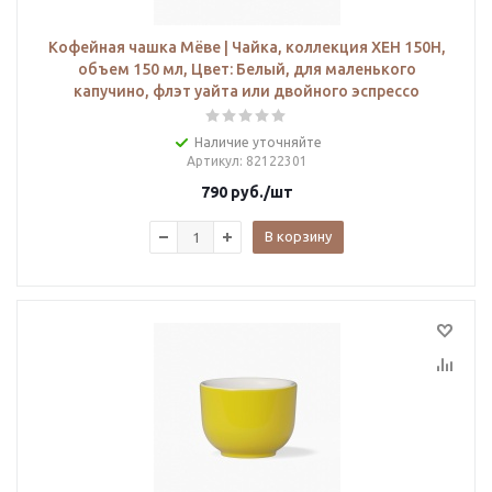
Кофейная чашка Мёве | Чайка, коллекция ХЕН 150H,
объем 150 мл, Цвет: Белый, для маленького
капучино, флэт уайта или двойного эспрессо
Наличие уточняйте
Артикул
: 82122301
790
руб.
/шт
В корзину