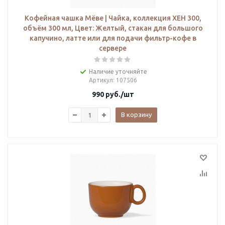
Кофейная чашка Мёве | Чайка, коллекция ХЕН 300,
объём 300 мл, Цвет: Желтый, стакан для большого
капучино, латте или для подачи фильтр-кофе в
сервере
Наличие уточняйте
Артикул
: 107506
990
руб.
/шт
В корзину