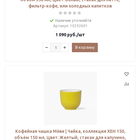
фильтр-кофе, или холодных напитков
Наличие уточняйте
Артикул
: 10392601
1 090
руб.
/шт
В корзину
Кофейная чашка Мёве | Чайка, коллекция ХЕН 150,
объём 150 мл, Цвет: Желтый, стакан для капучино,