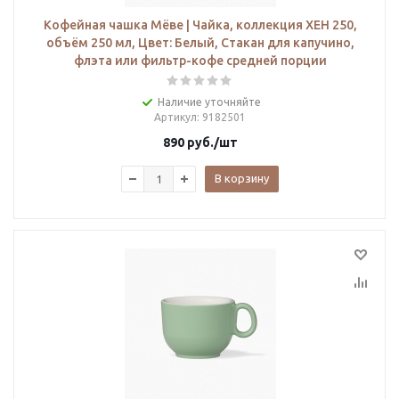
Кофейная чашка Мёве | Чайка, коллекция ХЕН 250,
объём 250 мл, Цвет: Белый, Стакан для капучино,
флэта или фильтр-кофе средней порции
Наличие уточняйте
Артикул
: 9182501
890
руб.
/шт
В корзину