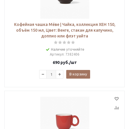
Кофейная чашка Мёве | Чайка, коллекция ХЕН 150,
объём 150 мл, Цвет: Венге, стакан для капучино,
доппио или флэт уайта
Наличие уточняйте
Артикул
: 7382406
690
руб.
/шт
В корзину