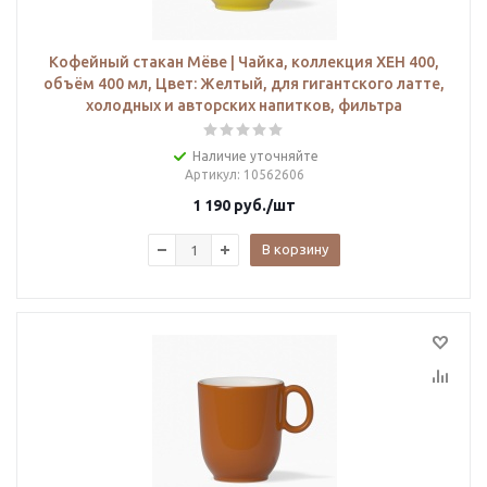
Кофейный стакан Мёве | Чайка, коллекция ХЕН 400,
объём 400 мл, Цвет: Желтый, для гигантского латте,
холодных и авторских напитков, фильтра
Наличие уточняйте
Артикул
: 10562606
1 190
руб.
/шт
В корзину