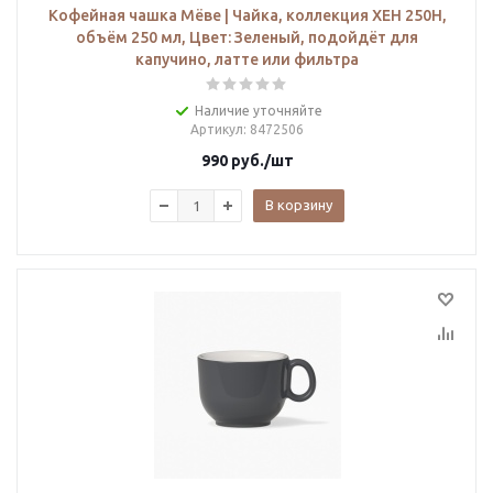
Кофейная чашка Мёве | Чайка, коллекция ХЕН 250H,
объём 250 мл, Цвет: Зеленый, подойдёт для
капучино, латте или фильтра
Наличие уточняйте
Артикул
: 8472506
990
руб.
/шт
В корзину