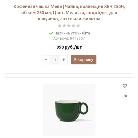
Кофейная чашка Мёве | Чайка, коллекция ХЕН 250H,
объём 250 мл, Цвет: Мелисса, подойдёт для
капучино, латте или фильтра
Наличие уточняйте
Артикул
: 8472507
990
руб.
/шт
В корзину