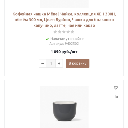
Кофейная чашка Мёве | Чайка, коллекция ХЕН 300H,
объём 300 мл, Цвет: Бурбон, Чашка для большого
капучино, латте, чая или какао
Наличие уточняйте
Артикул
: 9402502
1 090
руб.
/шт
В корзину