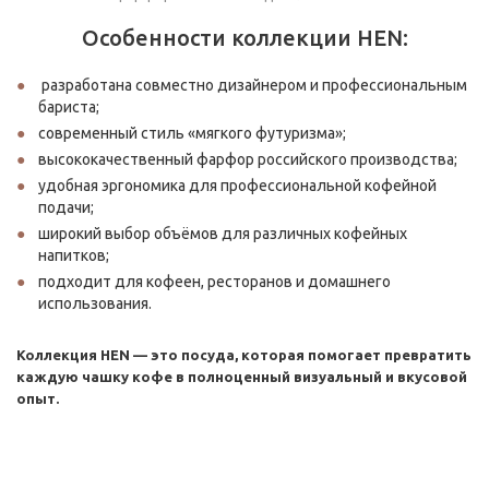
Особенности коллекции HEN:
разработана совместно дизайнером и профессиональным
бариста;
современный стиль «мягкого футуризма»;
высококачественный фарфор российского производства;
удобная эргономика для профессиональной кофейной
подачи;
широкий выбор объёмов для различных кофейных
напитков;
подходит для кофеен, ресторанов и домашнего
использования.
Коллекция HEN — это посуда, которая помогает превратить
каждую чашку кофе в полноценный визуальный и вкусовой
опыт.