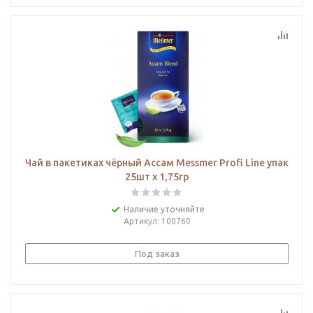
Чай в пакетиках чёрный Ассам Messmer Profi Line упак
25шт х 1,75гр
Наличие уточняйте
Артикул
: 100760
Под заказ