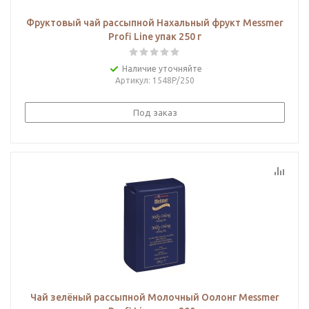
Фруктовый чай рассыпной Нахальный фрукт Messmer
Profi Line упак 250 г
Наличие уточняйте
Артикул
: 1548Р/250
Под заказ
Чай зелёный рассыпной Молочный Оолонг Messmer