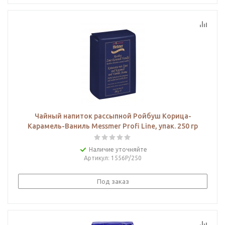
Чайный напиток рассыпной Ройбуш Корица-
Карамель-Ваниль Messmer Profi Line, упак. 250 гр
Наличие уточняйте
Артикул
: 1556Р/250
Под заказ