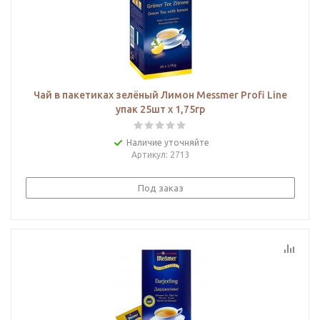
Чай в пакетиках зелёный Лимон Messmer Profi Line
упак 25шт х 1,75гр
Наличие уточняйте
Артикул
: 2713
Под заказ