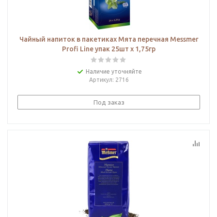
Чайный напиток в пакетиках Мята перечная Messmer
Profi Line упак 25шт х 1,75гр
Наличие уточняйте
Артикул
: 2716
Под заказ