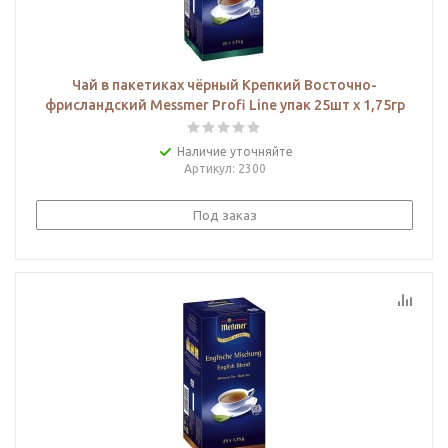
Чай в пакетиках чёрный Крепкий Восточно-
фрисландский Messmer Profi Line упак 25шт х 1,75гр
Наличие уточняйте
Артикул
: 2300
Под заказ