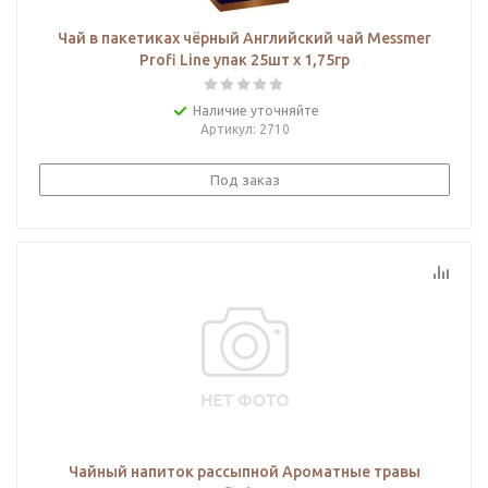
Чай в пакетиках чёрный Английский чай Messmer
Profi Line упак 25шт х 1,75гр
Наличие уточняйте
Артикул
: 2710
Под заказ
Чайный напиток рассыпной Ароматные травы