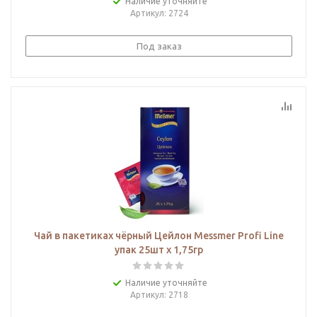
Наличие уточняйте
Артикул
: 2724
Под заказ
Чай в пакетиках чёрный Цейлон Messmer Profi Line
упак 25шт х 1,75гр
Наличие уточняйте
Артикул
: 2718