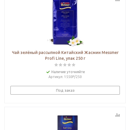
Чай зелёный рассыпной Китайский Жасмин Messmer
Profi Line, упак 250 г
Наличие уточняйте
Артикул
: 1550Р/250
Под заказ