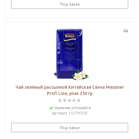
Под заказ
Чай зелёный рассыпной Китайская Сенча Messmer
Profi Line, упак 250 гр
Наличие уточняйте
Артикул
: 1557Р/250
Под заказ