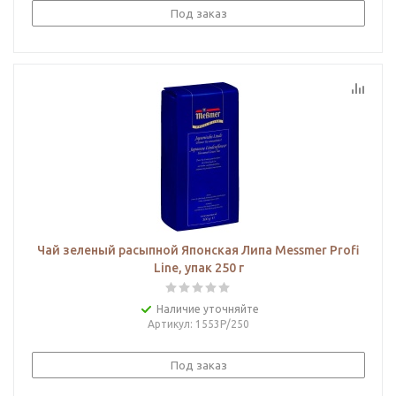
Под заказ
Чай зеленый расыпной Японская Липа Messmer Profi
Line, упак 250 г
Наличие уточняйте
Артикул
: 1553Р/250
Под заказ