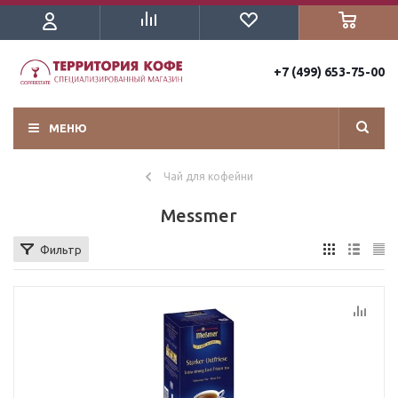
+7 (499) 653-75-00
МЕНЮ
Чай для кофейни
Messmer
Фильтр