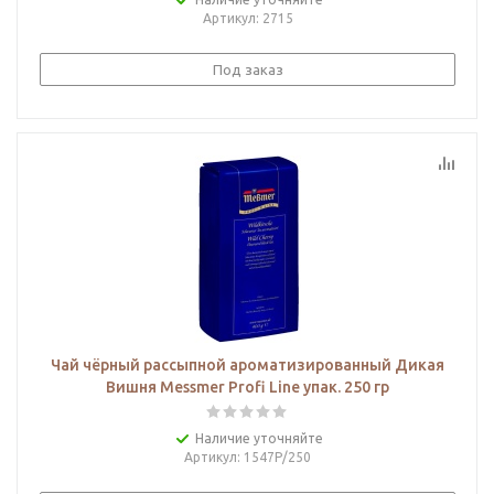
Артикул
: 2715
Под заказ
Чай чёрный рассыпной ароматизированный Дикая
Вишня Messmer Profi Line упак. 250 гр
Наличие уточняйте
Артикул
: 1547Р/250