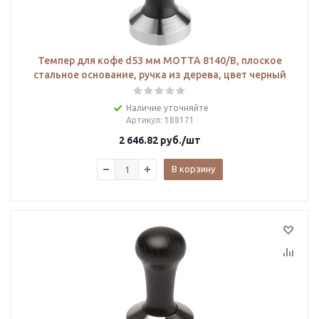
Темпер для кофе d53 мм MOTTA 8140/B, плоское
стальное основание, ручка из дерева, цвет черный
Наличие уточняйте
Артикул
: 188171
2 646.82
руб.
/шт
В корзину