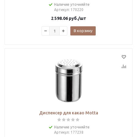
Наличие уточняйте
Артикул
: 170220
2 598.06
руб.
/шт
В корзину
Диспенсер для какао Motta
Наличие уточняйте
Артикул
: 177238