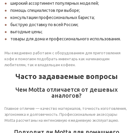
широкий ассортимент популярных моделей;
помощь специалистов при выборе;
консультации профессиональных бариста;
быструю доставку по всей России;
выгодные цены;
товары для дома и профессионального использования.
Мы ежедневно работаем с оборудованием для приготовления
кофе и помогаем подобрать инвентарь как начинающим
любителям, так и владельцам кофеен.
Часто задаваемые вопросы
Чем Motta отличается от дешевых
аналогов?
Главное отличие — качество материалов, точность изготовления,
эргономика и долговечность. Профессиональные аксессуары
Motta рассчитаны на интенсивную ежедневную эксплуатацию.
Подходит ли Motta для домашнего