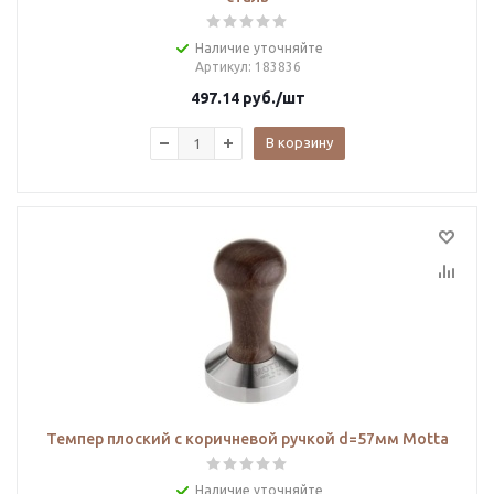
Наличие уточняйте
Артикул
: 183836
497.14
руб.
/шт
В корзину
Темпер плоский с коричневой ручкой d=57мм Motta
Наличие уточняйте