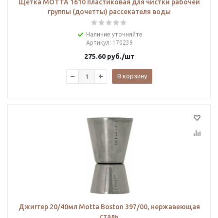
Щётка MOTTA 1610 пластиковая для чистки рабочей
группы (дочетты) рассекателя воды
Наличие уточняйте
Артикул
: 170239
275.60
руб.
/шт
В корзину
Джиггер 20/40мл Motta Boston 397/00, нержавеющая
сталь