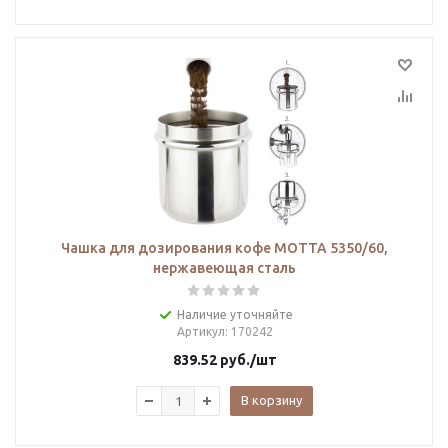
Чашка для дозирования кофе MOTTA 5350/60,
нержавеющая сталь
Наличие уточняйте
Артикул
: 170242
839.52
руб.
/шт
В корзину