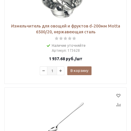
Измельчитель для овощей и фруктов d-200мм Motta
6500/20, нержавеющая сталь
Наличие уточняйте
Артикул
: 173628
1 937.68
руб.
/шт
В корзину