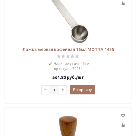
Ложка мерная кофейная 16мл MOTTA 1435
Наличие уточняйте
Артикул
: 170231
561.80
руб.
/шт
В корзину