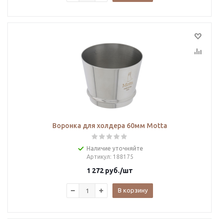
Воронка для холдера 60мм Motta
Наличие уточняйте
Артикул
: 188175
1 272
руб.
/шт
В корзину