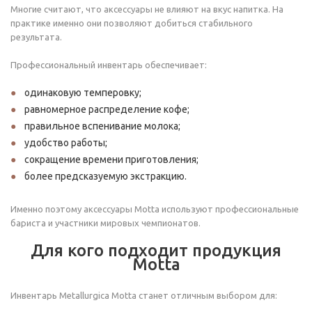
Многие считают, что аксессуары не влияют на вкус напитка. На
практике именно они позволяют добиться стабильного
результата.
Профессиональный инвентарь обеспечивает:
одинаковую темперовку;
равномерное распределение кофе;
правильное вспенивание молока;
удобство работы;
сокращение времени приготовления;
более предсказуемую экстракцию.
Именно поэтому аксессуары Motta используют профессиональные
бариста и участники мировых чемпионатов.
Для кого подходит продукция
Motta
Инвентарь Metallurgica Motta станет отличным выбором для: