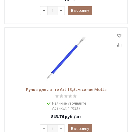
В корзину
Ручка для латте Art 13,5cм синяя Motta
Наличие уточняйте
Артикул
: 170237
843.76
руб.
/шт
В корзину