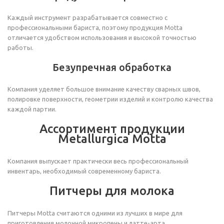
Каждый инструмент разрабатывается совместно с
профессиональными бариста, поэтому продукция Motta
отличается удобством использования и высокой точностью
работы.
Безупречная обработка
Компания уделяет большое внимание качеству сварных швов,
полировке поверхности, геометрии изделий и контролю качества
каждой партии.
Ассортимент продукции
Metallurgica Motta
Компания выпускает практически весь профессиональный
инвентарь, необходимый современному бариста.
Питчеры для молока
Питчеры Motta считаются одними из лучших в мире для
приготовления молочной микропены и латте-арта.