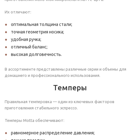
Их отличают:
оптимальная толщина стали;
точная геометрия носика;
удобная ручка;
отличный баланс;
высокая долговечность.
В ассортименте представлены различные серии и объемы для
домашнего и профессионального использования.
Темперы
Правильная темперовка — один из ключевых факторов
приготовления стабильного эспрессо.
Темперы Motta обеспечивают:
равномерное распределение давления;