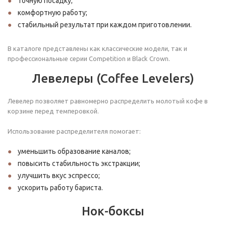
точную посадку;
комфортную работу;
стабильный результат при каждом приготовлении.
В каталоге представлены как классические модели, так и
профессиональные серии Competition и Black Crown.
Левелеры (Coffee Levelers)
Левелер позволяет равномерно распределить молотый кофе в
корзине перед темперовкой.
Использование распределителя помогает:
уменьшить образование каналов;
повысить стабильность экстракции;
улучшить вкус эспрессо;
ускорить работу бариста.
Нок-боксы