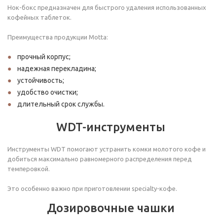
Нок-бокс предназначен для быстрого удаления использованных
кофейных таблеток.
Преимущества продукции Motta:
прочный корпус;
надежная перекладина;
устойчивость;
удобство очистки;
длительный срок службы.
WDT-инструменты
Инструменты WDT помогают устранить комки молотого кофе и
добиться максимально равномерного распределения перед
темперовкой.
Это особенно важно при приготовлении specialty-кофе.
Дозировочные чашки