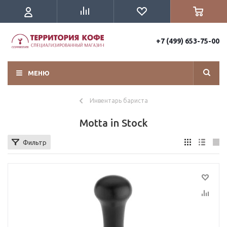
+7 (499) 653-75-00
МЕНЮ
Инвентарь бариста
Motta in Stock
Фильтр