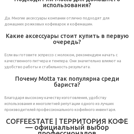
использования?
Да. Многие аксессуары компании отлично подходят для
домашних рожковых кофеварок и кофемашин.
Какие аксессуары стоит купить в первую
очередь?
Если вы готовите эспрессо с молоком, рекомендуем начать с
качественного питчера и темпера. Они значительно влияют на
удобство работы и стабильность результата.
Почему Motta так популярна среди
бариста?
Благодаря высокому качеству изготовления, удобству
использования и многолетней репутации одного из лучших
производителей профессионального кофейного инвентаря.
COFFEESTATE | ТЕРРИТОРИЯ КОФЕ
— официальный выбор
профессионалов