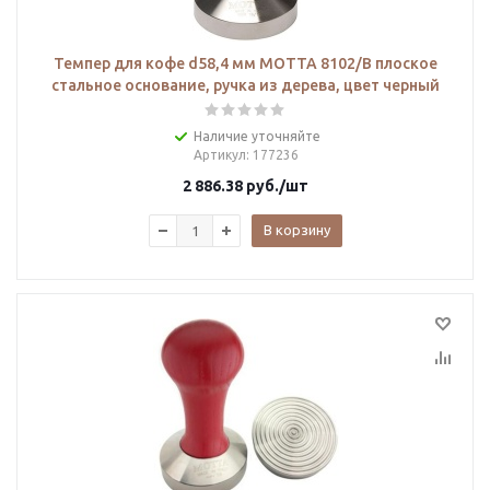
Темпер для кофе d58,4 мм MOTTA 8102/B плоское
стальное основание, ручка из дерева, цвет черный
Наличие уточняйте
Артикул
: 177236
2 886.38
руб.
/шт
В корзину