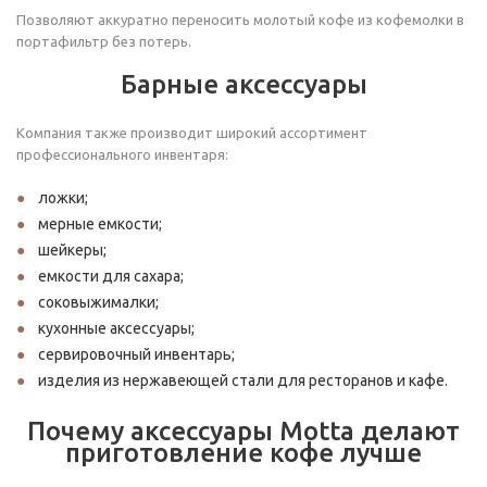
Позволяют аккуратно переносить молотый кофе из кофемолки в
портафильтр без потерь.
Барные аксессуары
Компания также производит широкий ассортимент
профессионального инвентаря:
ложки;
мерные емкости;
шейкеры;
емкости для сахара;
соковыжималки;
кухонные аксессуары;
сервировочный инвентарь;
изделия из нержавеющей стали для ресторанов и кафе.
Почему аксессуары Motta делают
приготовление кофе лучше