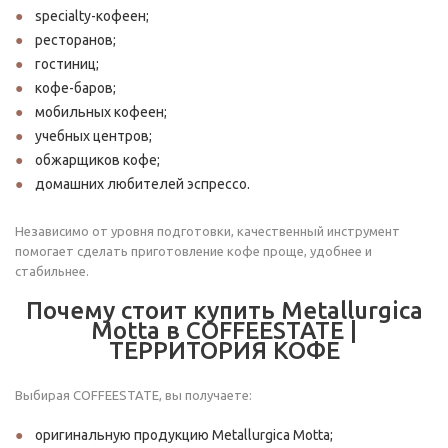
specialty-кофеен;
ресторанов;
гостиниц;
кофе-баров;
мобильных кофеен;
учебных центров;
обжарщиков кофе;
домашних любителей эспрессо.
Независимо от уровня подготовки, качественный инструмент
помогает сделать приготовление кофе проще, удобнее и
стабильнее.
Почему стоит купить Metallurgica
Motta в COFFEESTATE |
ТЕРРИТОРИЯ КОФЕ
Выбирая COFFEESTATE, вы получаете:
оригинальную продукцию Metallurgica Motta;