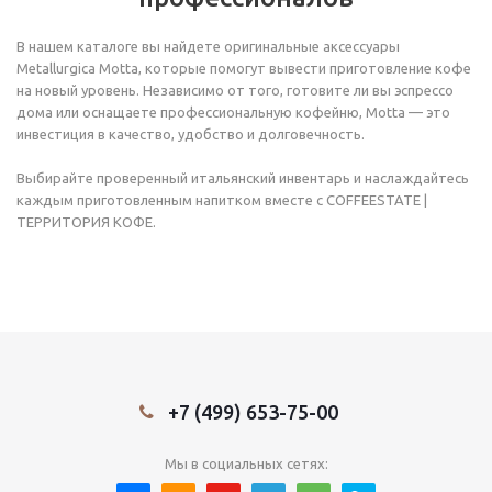
В нашем каталоге вы найдете оригинальные аксессуары
Metallurgica Motta, которые помогут вывести приготовление кофе
на новый уровень. Независимо от того, готовите ли вы эспрессо
дома или оснащаете профессиональную кофейню, Motta — это
инвестиция в качество, удобство и долговечность.
Выбирайте проверенный итальянский инвентарь и наслаждайтесь
каждым приготовленным напитком вместе с COFFEESTATE |
ТЕРРИТОРИЯ КОФЕ.
+7 (499) 653-75-00
Мы в социальных сетях: