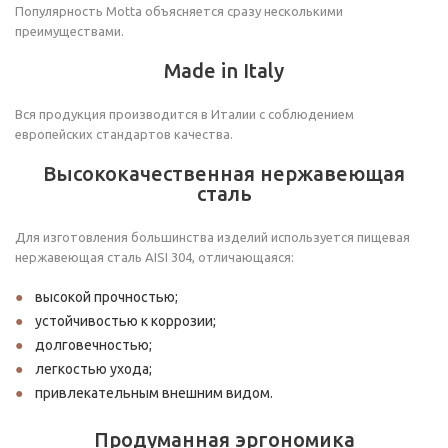
Популярность Motta объясняется сразу несколькими
преимуществами.
Made in Italy
Вся продукция производится в Италии с соблюдением
европейских стандартов качества.
Высококачественная нержавеющая
сталь
Для изготовления большинства изделий используется пищевая
нержавеющая сталь AISI 304, отличающаяся:
высокой прочностью;
устойчивостью к коррозии;
долговечностью;
легкостью ухода;
привлекательным внешним видом.
Продуманная эргономика