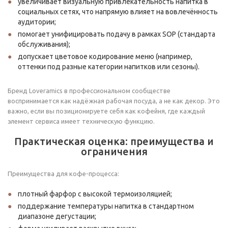
увеличивает визуальную привлекательность напитка в
социальных сетях, что напрямую влияет на вовлечённость
аудитории;
помогает унифицировать подачу в рамках SOP (стандарта
обслуживания);
допускает цветовое кодирование меню (например,
оттенки под разные категории напитков или сезоны).
Бренд Loveramics в профессиональном сообществе
воспринимается как надёжная рабочая посуда, а не как декор. Это
важно, если вы позиционируете себя как кофейня, где каждый
элемент сервиса имеет техническую функцию.
Практическая оценка: преимущества и
ограничения
Преимущества для кофе-процесса:
плотный фарфор с высокой термоизоляцией;
поддержание температуры напитка в стандартном
диапазоне дегустации;