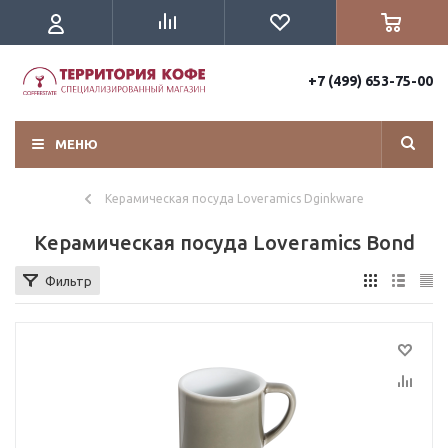
+7 (499) 653-75-00
МЕНЮ
Керамическая посуда Loveramics Dginkware
Керамическая посуда Loveramics Bond
Фильтр