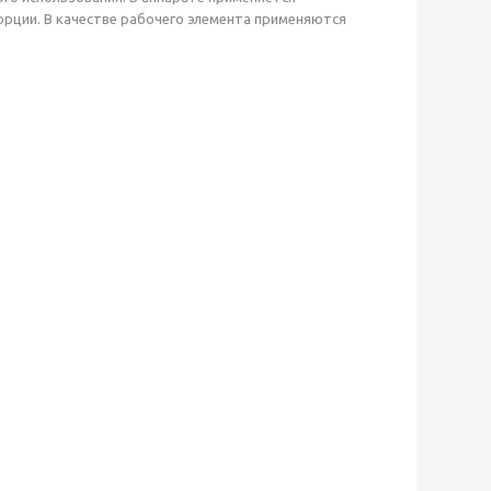
орции. В качестве рабочего элемента применяются