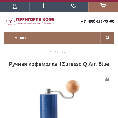
+7 (499) 653-75-00
МЕНЮ
1Zpresso
Ручная кофемолка 1Zpresso Q Air, Blue