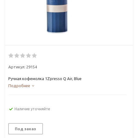
Артикул:
29154
Ручная кофемолка 1Zpresso Q Air, Blue
Подробнее
Наличие уточняйте
Под заказ