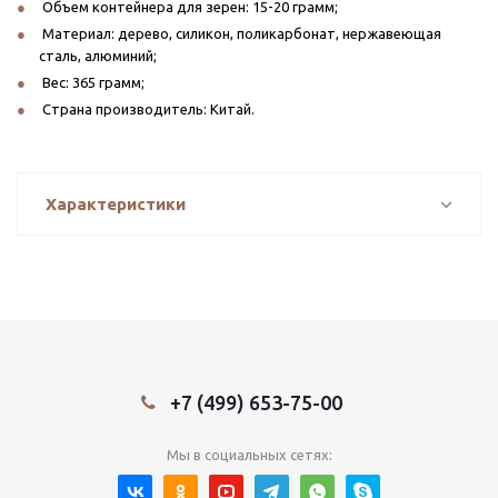
Объем контейнера для зерен: 15-20 грамм;
Материал: дерево, силикон, поликарбонат, нержавеющая
сталь, алюминий;
Вес: 365 грамм;
Страна производитель: Китай.
Характеристики
+7 (499) 653-75-00
Мы в социальных сетях: