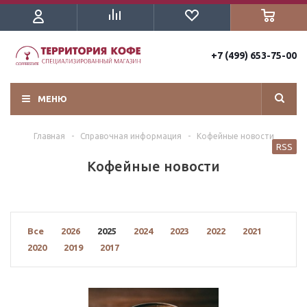
+7 (499) 653-75-00
МЕНЮ
Главная
-
Справочная информация
-
Кофейные новости
RSS
Кофейные новости
Все
2026
2025
2024
2023
2022
2021
2020
2019
2017