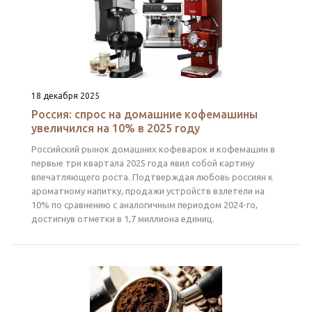
18 декабря 2025
Россия: спрос на домашние кофемашины
увеличился на 10% в 2025 году
Российский рынок домашних кофеварок и кофемашин в
первые три квартала 2025 года явил собой картину
впечатляющего роста. Подтверждая любовь россиян к
ароматному напитку, продажи устройств взлетели на
10% по сравнению с аналогичным периодом 2024-го,
достигнув отметки в 1,7 миллиона единиц.