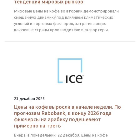
тенденций мировых рынков
Мировые цены на кофе во вторник демонстрировали
смешанную динамику под влиянием климатических
условий и торговых факторов, затрагивающих
ключевые страны производители и экспортеры.
23 декабря 2025
Цены на кофе выросли в начале недели. По
прогнозам Rabobank, к концу 2026 года
фьючерсы на арабику подешевеют
примерно на треть
Вчера, в понедельник, 22 декабря, цены на кофе