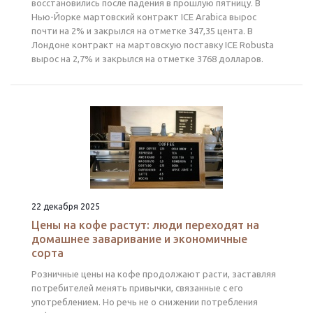
восстановились после падения в прошлую пятницу. В
Нью-Йорке мартовский контракт ICE Arabica вырос
почти на 2% и закрылся на отметке 347,35 цента. В
Лондоне контракт на мартовскую поставку ICE Robusta
вырос на 2,7% и закрылся на отметке 3768 долларов.
22 декабря 2025
Цены на кофе растут: люди переходят на
домашнее заваривание и экономичные
сорта
Розничные цены на кофе продолжают расти, заставляя
потребителей менять привычки, связанные с его
употреблением. Но речь не о снижении потребления