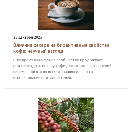
25 декабря 2025
Влияние сахара на биоактивные свойства
кофе: научный взгляд
В то время как научное сообщество продолжает
подтверждать пользу кофе для здоровья, ключевой
переменной в этих исследованиях остается
использование подсластителей.