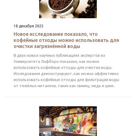
18 декабря 2025
Новое исследование показало, что
кофейные отходы можно использовать для
очистки загрязнённой воды
В двух новых научных публикациях экспертов из
Университета Лафборо показано, как можно
использовать кофейные отходы для очистки воды.
Исследования демонстрируют, как можно эффективно
использовать кофейные отходы для фильтрации воды
от тяжёлых металлов, таких как свинец, медь и цинк.