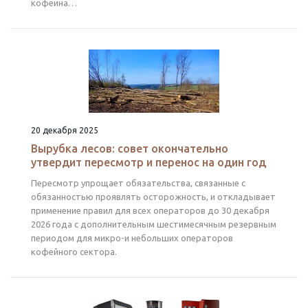
кофеина…
20 декабря 2025
Вырубка лесов: совет окончательно
утвердит пересмотр и перенос на один год
Пересмотр упрощает обязательства, связанные с
обязанностью проявлять осторожность, и откладывает
применение правил для всех операторов до 30 декабря
2026 года с дополнительным шестимесячным резервным
периодом для микро-и небольших операторов
кофейного сектора.