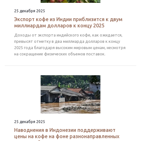
25 декабря 2025
Экспорт кофе из Индии приблизится к двум
миллиардам долларов к концу 2025
Доходы от экспорта индийского кофе, как ожидается,
превысят отметку в два миллиарда долларов к концу
2025 года благодаря высоким мировым ценам, несмотря
на сокращение физических объемов поставок.
25 декабря 2025
Наводнения в Индонезии поддерживают
цены на кофе на фоне разнонаправленных