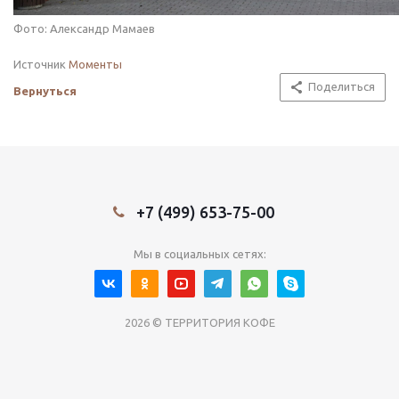
Фото: Александр Мамаев
Источник
Моменты
Поделиться
Вернуться
+7 (499) 653-75-00
Мы в социальных сетях:
2026 © ТЕРРИТОРИЯ КОФЕ