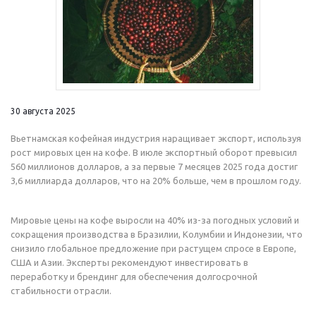
30 августа 2025
Вьетнамская кофейная индустрия наращивает экспорт, используя
рост мировых цен на кофе. В июле экспортный оборот превысил
560 миллионов долларов, а за первые 7 месяцев 2025 года достиг
3,6 миллиарда долларов, что на 20% больше, чем в прошлом году.
Мировые цены на кофе выросли на 40% из-за погодных условий и
сокращения производства в Бразилии, Колумбии и Индонезии, что
снизило глобальное предложение при растущем спросе в Европе,
США и Азии. Эксперты рекомендуют инвестировать в
переработку и брендинг для обеспечения долгосрочной
стабильности отрасли.