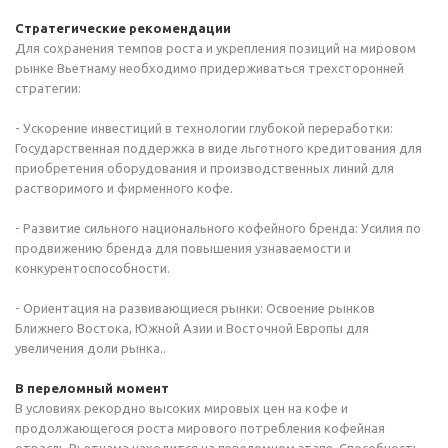
Стратегические рекомендации
Для сохранения темпов роста и укрепления позиций на мировом
рынке Вьетнаму необходимо придерживаться трехсторонней
стратегии:
- Ускорение инвестиций в технологии глубокой переработки:
Государственная поддержка в виде льготного кредитования для
приобретения оборудования и производственных линий для
растворимого и фирменного кофе.
- Развитие сильного национального кофейного бренда: Усилия по
продвижению бренда для повышения узнаваемости и
конкурентоспособности.
- Ориентация на развивающиеся рынки: Освоение рынков
Ближнего Востока, Южной Азии и Восточной Европы для
увеличения доли рынка..
В переломный момент
В условиях рекордно высоких мировых цен на кофе и
продолжающегося роста мирового потребления кофейная