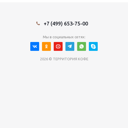
+7 (499) 653-75-00
Мы в социальных сетях:
2026 © ТЕРРИТОРИЯ КОФЕ