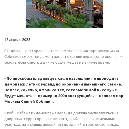
12 апреля 2022
Владельцы ресторанов и кафе в Москве по распоряжению мэра
Собянина смогут не демонтировать летние веранды по окончании
сезона, если конструкции не будут мешать в зимнее время.
«По просьбам владельцев кафе разрешили не проводить
демонтаж летних веранд по окончании нынешнего сезона.
Не всех, конечно, а только тех, которые зимой никому не
будут мешать — примерно 200 конструкций», — написал мэр
Москвы Сергей Собянин.
Чтобы избежать демонтажа веранда должна располагаться на:
дворовых территориях нежилых зданий; частных земельных
участках; на внешних поверхностях зданий; в городских парках.