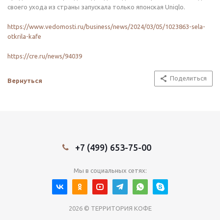
своего ухода из страны запускала только японская Uniqlo.
https://www.vedomosti.ru/business/news/2024/03/05/1023863-sela-
otkrila-kafe
https://cre.ru/news/94039
Поделиться
Вернуться
+7 (499) 653-75-00
Мы в социальных сетях:
2026 © ТЕРРИТОРИЯ КОФЕ