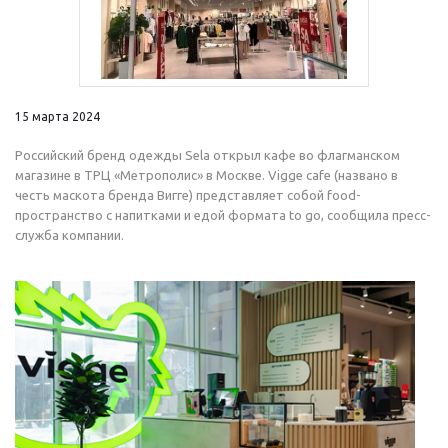
15 марта 2024
Российский бренд одежды Sela открыл кафе во флагманском
магазине в ТРЦ «Метрополис» в Москве. Vigge cafe (названо в
честь маскота бренда Вигге) представляет собой food-
пространство с напитками и едой формата to go, сообщила пресс-
служба компании.