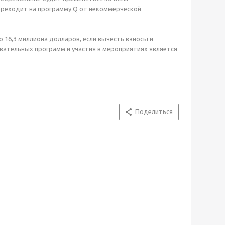
реходит на программу Q от некоммерческой
о 16,3 миллиона долларов, если вычесть взносы и
вательных программ и участия в мероприятиях является
Поделиться