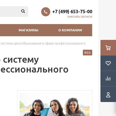
+7 (499) 653-75-00
ЗАКАЗАТЬ ЗВОНОК
МАГАЗИНЫ
О КОМПАНИИ
 систему ценообразования в сфере профессионального
RSS
 систему
фессионального