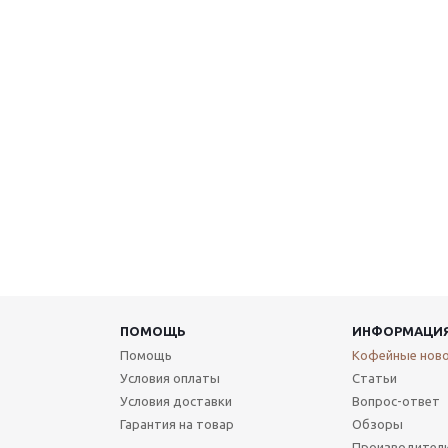
ПОМОЩЬ
ИНФОРМАЦИ
Помощь
Кофейные нов
Условия оплаты
Статьи
Условия доставки
Вопрос-ответ
Гарантия на товар
Обзоры
Производител