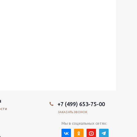
Я
+7 (499) 653-75-00
ости
ЗАКАЗАТЬ ЗВОНОК
Мы в социальных сетях:
и