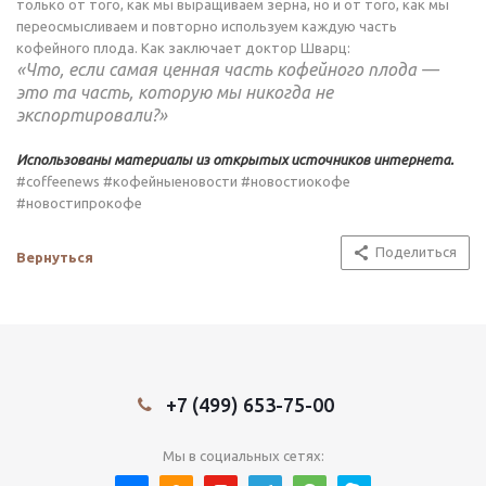
только от того, как мы выращиваем зёрна, но и от того, как мы
переосмысливаем и повторно используем каждую часть
кофейного плода. Как заключает доктор Шварц:
«Что, если самая ценная часть кофейного плода —
это та часть, которую мы никогда не
экспортировали?»
Использованы материалы из открытых источников интернета.
#coffeenews #кофейныеновости #новостиокофе
#новостипрокофе
Поделиться
Вернуться
+7 (499) 653-75-00
Мы в социальных сетях: