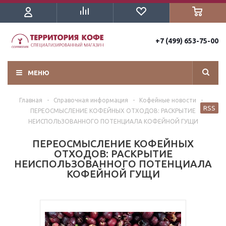
+7 (499) 653-75-00
МЕНЮ
Главная
-
Справочная информация
-
Кофейные новости
-
RSS
ПЕРЕОСМЫСЛЕНИЕ КОФЕЙНЫХ ОТХОДОВ: РАСКРЫТИЕ
НЕИСПОЛЬЗОВАННОГО ПОТЕНЦИАЛА КОФЕЙНОЙ ГУЩИ
ПЕРЕОСМЫСЛЕНИЕ КОФЕЙНЫХ
ОТХОДОВ: РАСКРЫТИЕ
НЕИСПОЛЬЗОВАННОГО ПОТЕНЦИАЛА
КОФЕЙНОЙ ГУЩИ