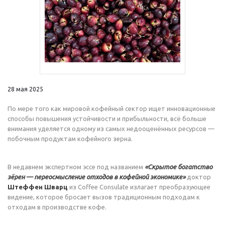
28 мая 2025
По мере того как мировой кофейный сектор ищет инновационные
способы повышения устойчивости и прибыльности, всё больше
внимания уделяется одному из самых недооценённых ресурсов —
побочным продуктам кофейного зерна.
В недавнем экспертном эссе под названием
«Скрытое богатство
зёрен — переосмысление отходов в кофейной экономике»
доктор
Штеффен Шварц
из Coffee Consulate излагает преобразующее
видение, которое бросает вызов традиционным подходам к
отходам в производстве кофе.