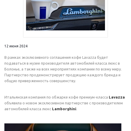
12 июня 2024
В рамках эксклюзивного соглашения кофе Lavazza будет
подаваться в музее производителя автомобилей класса люкс в
Болонье, а также на всех мероприятиях компании по всему миру.
Партнерство продемонстрирует продукцию каждого бренда и
общую приверженность совершенству.
Итальянская компания по обжарке кофе премиум-класса
Lavazza
объявила о новом эксклюзивном партнерстве с производителем
автомобилей класса люкс
Lamborghini
.