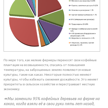
По мере того, как мелкие фермеры переносят свои кофейные
плантации на возвышенности, спасаясь от повышения
температуры, на заброшенных землях появляются новые
культуры, такие как какао. Некоторые полностью меняют
культуры, чтобы избежать снижения урожайности. Это меняет
приоритеты в сельском хозяйстве и перестраивает местную
экономику.
⏪Мы заменили 95% кофейных деревьев на ферме на
какао, когда взяли её в свои руки пять лет назад,