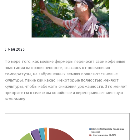
3 мая 2025
По мере того, как мелкие фермеры переносят свои кофейные
плантации на возвышенности, спасаясь от повышения
температуры, на заброшенных землях появляются новые
культуры, такие как какао. Некоторые полностью меняют
культуры, чтобы избежать снижения урожайности. Это меняет
приоритеты в сельском хозяйстве и перестраивает местную
экономику.