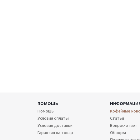
ПОМОЩЬ
ИНФОРМАЦИ
Помощь
Кофейные нов
Условия оплаты
Статьи
Условия доставки
Вопрос-ответ
Гарантия на товар
Обзоры
Производител