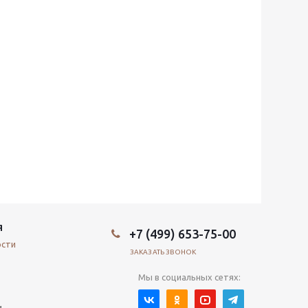
Я
+7 (499) 653-75-00
ости
ЗАКАЗАТЬ ЗВОНОК
Мы в социальных сетях:
и