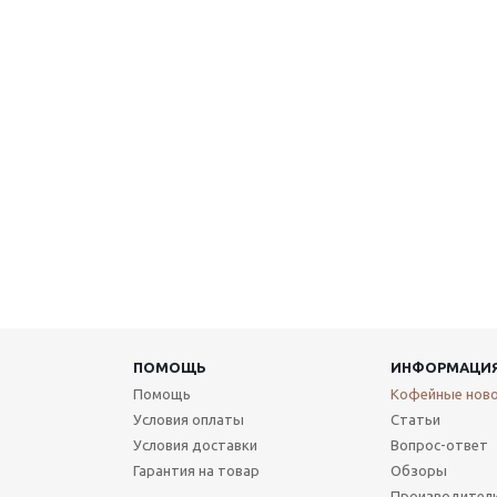
ПОМОЩЬ
ИНФОРМАЦИ
Помощь
Кофейные нов
Условия оплаты
Статьи
Условия доставки
Вопрос-ответ
Гарантия на товар
Обзоры
Производител