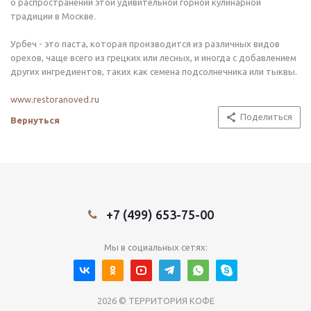
о распространении этой удивительной горной кулинарной
традиции в Москве.
Урбеч - это паста, которая производится из различных видов
орехов, чаще всего из грецких или лесных, и иногда с добавлением
других ингредиентов, таких как семена подсолнечника или тыквы.
www.restoranoved.ru
Поделиться
Вернуться
+7 (499) 653-75-00
Мы в социальных сетях:
2026 © ТЕРРИТОРИЯ КОФЕ