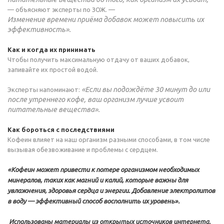
— объясняют эксперты по ЗОЖ. —
Изменение времени приёма добавок может повысить их
эффективность».
Как и когда их принимать
Чтобы получить максимальную отдачу от ваших добавок,
запивайте их простой водой.
«Если вы подождёте 30 минут до или
Эксперты напоминают:
после утреннего кофе, ваш организм лучше усвоит
питательные вещества».
Как бороться с последствиями
Кофеин влияет на наш организм разными способами, в том числе
вызывая обезвоживание и проблемы с сердцем.
«Кофеин может привести к потере организмом необходимых
минералов, таких как магний и калий, которые важны для
увлажнения, здоровья сердца и энергии. Добавление электролитов
в воду — эффективный способ восполнить их уровень».
Использованы материалы из открытых источников интернета.