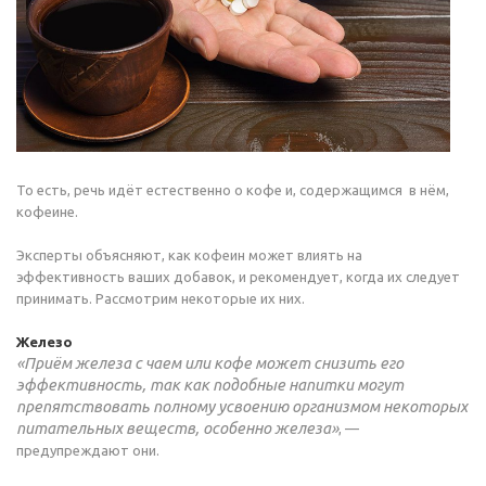
То есть, речь идёт естественно о кофе и, содержащимся в нём,
кофеине.
Эксперты объясняют, как кофеин может влиять на
эффективность ваших добавок, и рекомендует, когда их следует
принимать. Рассмотрим некоторые их них.
Железо
«Приём железа с чаем или кофе может снизить его
эффективность, так как подобные напитки могут
препятствовать полному усвоению организмом некоторых
питательных веществ, особенно железа»
, —
предупреждают они.