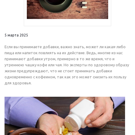
5 марта 2025
Если вы принимаете добавки, важно знать, может ли какая-либо
пища или напиток повлиять на их действие. Ведь, многие из нас
принимают добавки утром, примерно в то же время, что и
утреннюю чашку кофе или чая. Но эксперты по здоровому образу
жизни предупреждают, что не стоит принимать добавки
одновременно с кофеином, так как это может снизить их пользу
для здоровья.