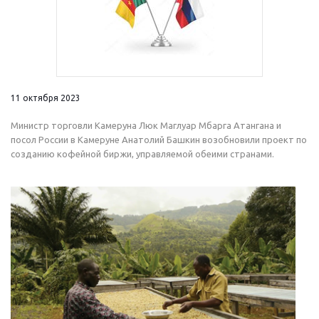
11 октября 2023
Министр торговли Камеруна Люк Маглуар Мбарга Атангана и
посол России в Камеруне Анатолий Башкин возобновили проект по
созданию кофейной биржи, управляемой обеими странами.