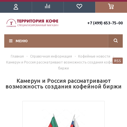
+7 (499) 653-75-00
МЕНЮ
Главная
-
Справочная информация
-
Кофейные новости
-
RSS
Камерун и Россия рассматривают возможность создания кофейной
биржи
Камерун и Россия рассматривают
возможность создания кофейной биржи