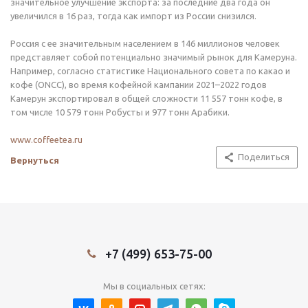
значительное улучшение экспорта: за последние два года он
увеличился в 16 раз, тогда как импорт из России снизился.
Россия с ее значительным населением в 146 миллионов человек
представляет собой потенциально значимый рынок для Камеруна.
Например, согласно статистике Национального совета по какао и
кофе (ONCC), во время кофейной кампании 2021–2022 годов
Камерун экспортировал в общей сложности 11 557 тонн кофе, в
том числе 10 579 тонн Робусты и 977 тонн Арабики.
www.coffeetea.ru
Поделиться
Вернуться
+7 (499) 653-75-00
Мы в социальных сетях: