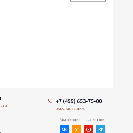
Я
+7 (499) 653-75-00
ости
ЗАКАЗАТЬ ЗВОНОК
Мы в социальных сетях:
и