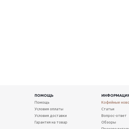
ПОМОЩЬ
ИНФОРМАЦИ
Помощь
Кофейные нов
Условия оплаты
Статьи
Условия доставки
Вопрос-ответ
Гарантия на товар
Обзоры
Производител