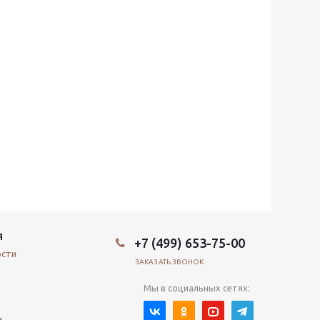
Я
+7 (499) 653-75-00
ости
ЗАКАЗАТЬ ЗВОНОК
Мы в социальных сетях:
и