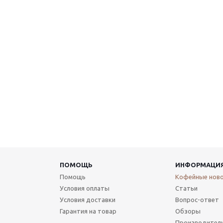
ПОМОЩЬ
ИНФОРМАЦИ
Помощь
Кофейные нов
Условия оплаты
Статьи
Условия доставки
Вопрос-ответ
Гарантия на товар
Обзоры
Производител