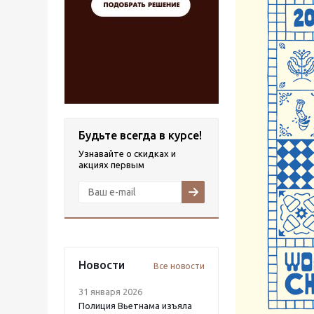
Будьте всегда в курсе!
Узнавайте о скидках и
акциях первым
Новости
Все новости
31 января 2026
Полиция Вьетнама изъяла