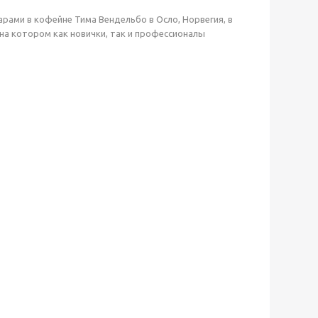
рами в кофейне Тима Вендельбо в Осло, Норвегия, в
на котором как новички, так и профессионалы