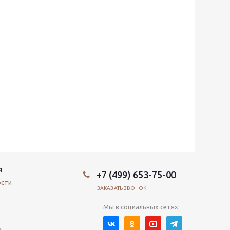
Я
+7 (499) 653-75-00
ости
ЗАКАЗАТЬ ЗВОНОК
Мы в социальных сетях:
и