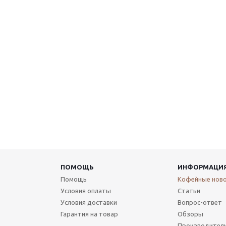
ПОМОЩЬ
ИНФОРМАЦИ
Помощь
Кофейные нов
Условия оплаты
Статьи
Условия доставки
Вопрос-ответ
Гарантия на товар
Обзоры
Производител