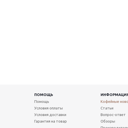
ПОМОЩЬ
ИНФОРМАЦИ
Помощь
Кофейные нов
Условия оплаты
Статьи
Условия доставки
Вопрос-ответ
Гарантия на товар
Обзоры
Производител