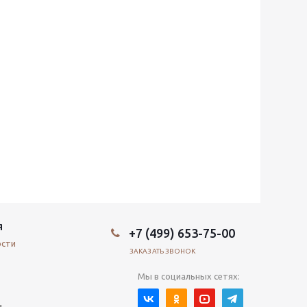
Я
+7 (499) 653-75-00
ости
ЗАКАЗАТЬ ЗВОНОК
Мы в социальных сетях:
и