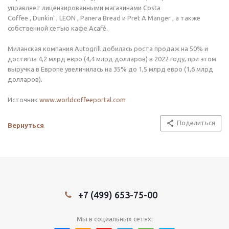
управляет лицензированными магазинами Costa
Coffee , Dunkin' , LEON , Panera Bread и Pret A Manger , а также
собственной сетью кафе Acafé.
Миланская компания Autogrill добилась роста продаж на 50% и
достигла 4,2 млрд евро (4,4 млрд долларов) в 2022 году, при этом
выручка в Европе увеличилась на 35% до 1,5 млрд евро (1,6 млрд
долларов).
Источник
www.worldcoffeeportal.com
Поделиться
Вернуться
+7 (499) 653-75-00
Мы в социальных сетях: