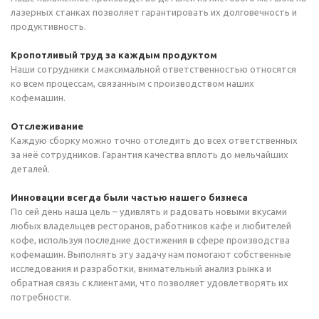
лазерных станках позволяет гарантировать их долговечность и
продуктивность.
Кропотливый труд за каждым продуктом
Наши сотрудники с максимальной ответственностью относятся
ко всем процессам, связанным с производством наших
кофемашин.
Отслеживание
Каждую сборку можно точно отследить до всех ответственных
за неё сотрудников. Гарантия качества вплоть до мельчайших
деталей.
Инновации всегда были частью нашего бизнеса
По сей день наша цель – удивлять и радовать новыми вкусами
любых владельцев ресторанов, работников кафе и любителей
кофе, используя последние достижения в сфере производства
кофемашин. Выполнять эту задачу нам помогают собственные
исследования и разработки, внимательный анализ рынка и
обратная связь с клиентами, что позволяет удовлетворять их
потребности.