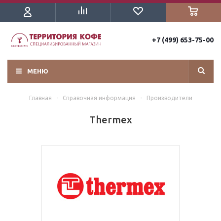
+7 (499) 653-75-00
МЕНЮ
Главная
-
Справочная информация
-
Производители
Thermex