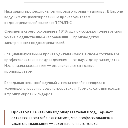
Настоящих профессионалов мирового уровня – единицы. В Европе
ведущим специализированным производителем
водонагревателей является ТЕРМЕКС.
С момента своего основания в 1949 году он сосредоточил все свои
усилия в единственном направлении — производство
электрических водонагревателей.
Специализированные производители имеют в своем составе все
профессиональные подразделения — от науки до производства.
Неспециализированные — ограничиваются только
производством.
Вкладывая весь свой научный и технический потенциал в
усовершенствование водонагревателей, Термекс сегодня входит
в тройку мировых лидеров.
Производя 2 миллиона водонагревателей в год, Термекс
остается верен себе. Он считает, что профессионализм и
узкая специализация — залог настоящего успеха.