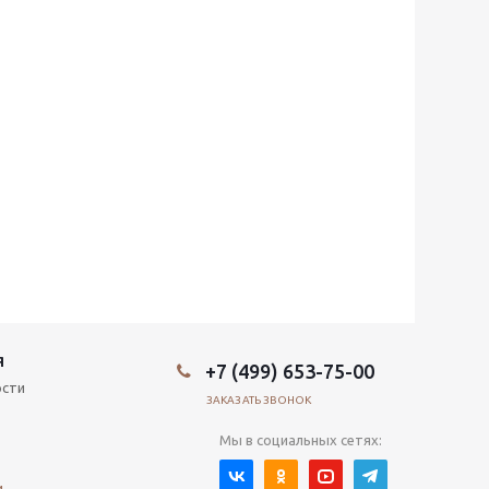
Я
+7 (499) 653-75-00
ости
ЗАКАЗАТЬ ЗВОНОК
Мы в социальных сетях:
и