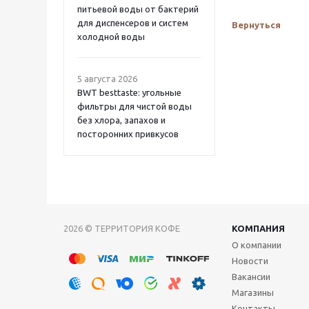
питьевой воды от бактерий
для диспенсеров и систем
Вернуться
холодной воды
5 августа 2026
BWT besttaste: угольные
фильтры для чистой воды
без хлора, запахов и
посторонних привкусов
2026 © ТЕРРИТОРИЯ КОФЕ
КОМПАНИЯ
О компании
Новости
Вакансии
Магазины
Контакты