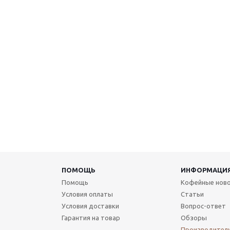
ПОМОЩЬ
ИНФОРМАЦИ
Помощь
Кофейные нов
Условия оплаты
Статьи
Условия доставки
Вопрос-ответ
Гарантия на товар
Обзоры
Производител