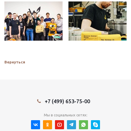
Вернуться
+7 (499) 653-75-00
Мы в социальных сетях: