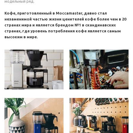
модельный ряд.
Кофе, приготовленный в Moccamaster, давно стал
незаменимой частью жизни ценителей кофе более чем в 20
странах мира и является брендом №1 в скандинавских
странах, где уровень потребления кофе является самым
высоким в мире.