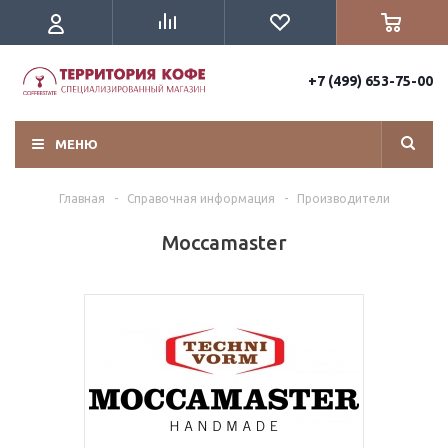
+7 (499) 653-75-00
МЕНЮ
Главная
-
Справочная информация
-
Производители
Moccamaster