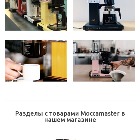
Разделы с товарами Moccamaster в
нашем магазине