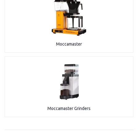
Moccamaster
Moccamaster Grinders