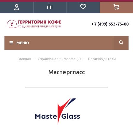
+7 (499) 653-75-00
МЕНЮ
Главная
-
Справочная информация
-
Производители
Мастергласс