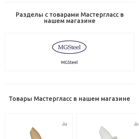
Разделы с товарами Мастергласс в
нашем магазине
MGSteel
Товары Мастергласс в нашем магазине