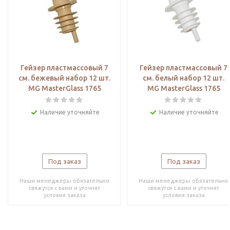
Гейзер пластмассовый 7
Гейзер пластмассовый 7
см. бежевый набор 12 шт.
см. белый набор 12 шт.
MG MasterGlass 1765
MG MasterGlass 1765
Наличие уточняйте
Наличие уточняйте
Под заказ
Под заказ
Наши менеджеры обязательно
Наши менеджеры обязательно
свяжутся с вами и уточнят
свяжутся с вами и уточнят
условия заказа
условия заказа