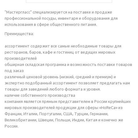
"Мастергласс" специализируется на поставке и продаже
профессиональной посуды, инвентаря и оборудования для
использования в сфере общественного питания.
Преимущества:
ассортимент содержит все самые необходимые товары для
ресторанов, баров, кафе и гостиниц от ведущих мировых
производителей
обширная складская программа и возможность поставки товаров
под заказ
различный ценовой уровень (низкий, средний и премиум) и
экспертно подобранный ассортимент позволяет предлагать нам
товары для заведений любого формата и уровня.
наличие собственного производства
компания является прямым представителем в России крупнейших
мировых производителей продукции для сферы «HoReCa» из
Франции, Италии, Португалии, США, Турции, Германии,
Великобритании, Швеции, Польши, Индии, Китая и конечно же
России.