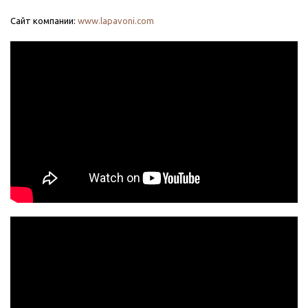
Сайт компании:
www.lapavoni.com