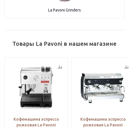
La Pavoni Grinders
Товары La Pavoni в нашем магазине
Кофемашина эспрессо
Кофемашина эспрессо
рожковая La Pavoni
рожковая La Pavoni