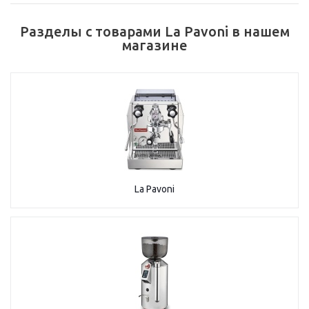
Разделы с товарами La Pavoni в нашем
магазине
La Pavoni