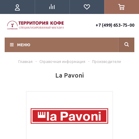
+7 (499) 653-75-00
МЕНЮ
Главная
-
Справочная информация
-
Производители
La Pavoni