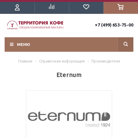
+7 (499) 653-75-00
МЕНЮ
Главная
-
Справочная информация
-
Производители
Eternum