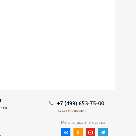
Я
+7 (499) 653-75-00
ости
ЗАКАЗАТЬ ЗВОНОК
Мы в социальных сетях:
и