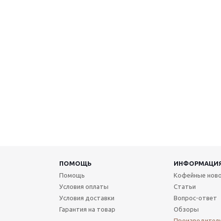
ПОМОЩЬ
ИНФОРМАЦИ
Помощь
Кофейные нов
Условия оплаты
Статьи
Условия доставки
Вопрос-ответ
Гарантия на товар
Обзоры
Производител