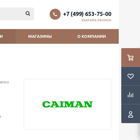
+7 (499) 653-75-00
ЗАКАЗАТЬ ЗВОНОК
И
МАГАЗИНЫ
О КОМПАНИИ
легко
о