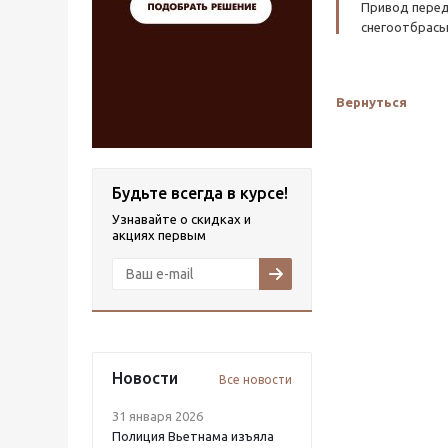
Привод перед
снегоотбрасы
Вернуться
Будьте всегда в курсе!
Узнавайте о скидках и
акциях первым
Новости
Все новости
31 января 2026
Полиция Вьетнама изъяла