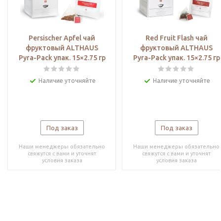
Persischer Apfel чай
Red Fruit Flash чай
фруктовый ALTHAUS
фруктовый ALTHAUS
Pyra-Pack упак. 15×2.75 гр
Pyra-Pack упак. 15×2.75 гр
Наличие уточняйте
Наличие уточняйте
Под заказ
Под заказ
Наши менеджеры обязательно
Наши менеджеры обязательно
свяжутся с вами и уточнят
свяжутся с вами и уточнят
условия заказа
условия заказа