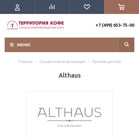
+7 (499) 653-75-00
МЕНЮ
Главная
-
Справочная информация
-
Производители
Althaus