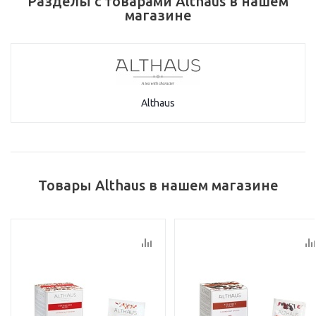
Разделы с товарами Althaus в нашем
магазине
Althaus
Товары Althaus в нашем магазине