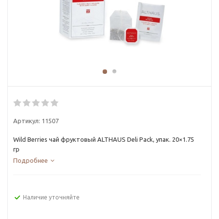
Артикул:
11507
Wild Berries чай фруктовый ALTHAUS Deli Рack, упак. 20×1.75
гр
Подробнее
Наличие уточняйте