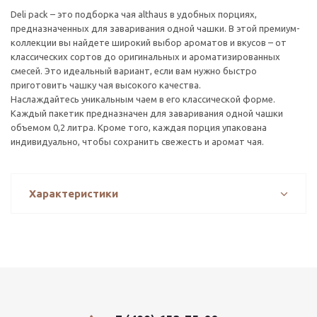
Deli pack – это подборка чая althaus в удобных порциях,
предназначенных для заваривания одной чашки. В этой премиум-
коллекции вы найдете широкий выбор ароматов и вкусов – от
классических сортов до оригинальных и ароматизированных
смесей. Это идеальный вариант, если вам нужно быстро
приготовить чашку чая высокого качества.
Наслаждайтесь уникальным чаем в его классической форме.
Каждый пакетик предназначен для заваривания одной чашки
объемом 0,2 литра. Кроме того, каждая порция упакована
индивидуально, чтобы сохранить свежесть и аромат чая.
Характеристики