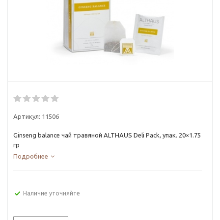
Артикул:
11506
Ginseng balance чай травяной ALTHAUS Deli Рack, упак. 20×1.75
гр
Подробнее
Наличие уточняйте