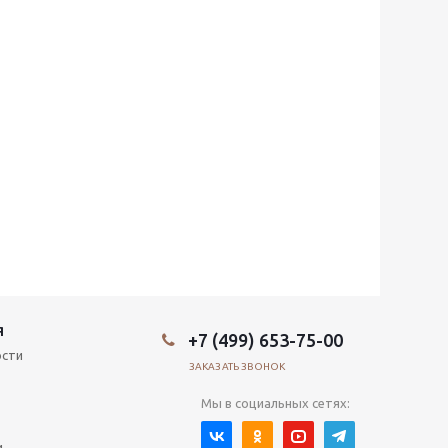
Я
+7 (499) 653-75-00
ости
ЗАКАЗАТЬ ЗВОНОК
Мы в социальных сетях:
и