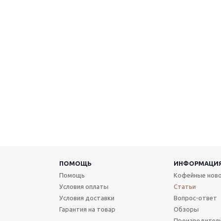
ПОМОЩЬ
ИНФОРМАЦИ
Помощь
Кофейные нов
Условия оплаты
Статьи
Условия доставки
Вопрос-ответ
Гарантия на товар
Обзоры
Производител