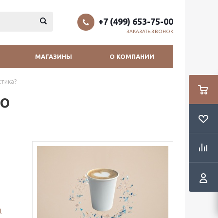
+7 (499) 653-75-00
ЗАКАЗАТЬ ЗВОНОК
МАГАЗИНЫ
О КОМПАНИИ
стика?
го
l