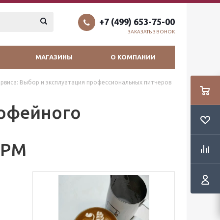
+7 (499) 653-75-00
ЗАКАЗАТЬ ЗВОНОК
МАГАЗИНЫ
О КОМПАНИИ
рвиса: Выбор и эксплуатация профессиональных питчеров
кофейного
WPM